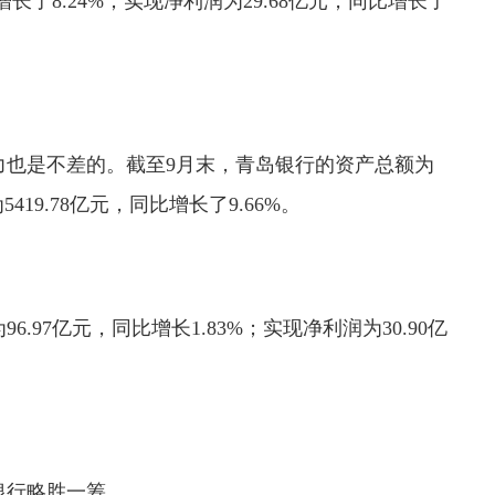
长了8.24%；实现净利润为29.68亿元，同比增长了
力也是不差的。截至9月末，青岛银行的资产总额为
5419.78亿元，同比增长了9.66%。
.97亿元，同比增长1.83%；实现净利润为30.90亿
银行略胜一筹。