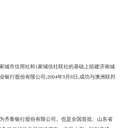
16家城市信用社和1家城信社联社的基础上组建济南城
商业银行股份有限公司;2004年9月8日,成功与澳洲联邦
式更名为齐鲁银行股份有限公司。也是全国首批、山东省