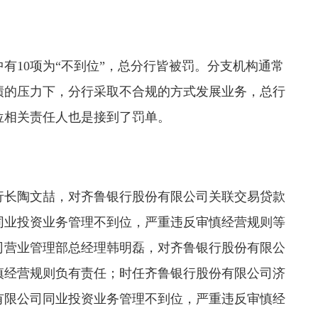
有10项为“不到位”，总分行皆被罚。分支机构通常
绩的压力下，分行采取不合规的方式发展业务，总行
位相关责任人也是接到了罚单。
行长陶文喆，对齐鲁银行股份有限公司关联交易贷款
同业投资业务管理不到位，严重违反审慎经营规则等
司营业管理部总经理韩明磊，对齐鲁银行股份有限公
慎经营规则负有责任；时任齐鲁银行股份有限公司济
有限公司同业投资业务管理不到位，严重违反审慎经