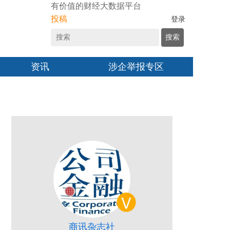
有价值的财经大数据平台
投稿
登录
搜索
资讯
涉企举报专区
商讯杂志社