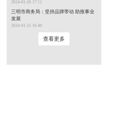
2024-01-26 17:11
三明市商务局：坚持品牌带动 助推事业
发展
2024-01-25 16:48
查看更多