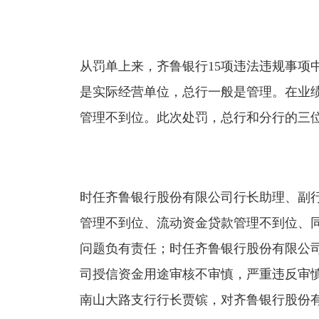
从罚单上来，齐鲁银行15项违法违规事项中
是实际经营单位，总行一般是管理。在业
管理不到位。此次处罚，总行和分行的三
时任齐鲁银行股份有限公司行长助理、副
管理不到位、流动资金贷款管理不到位、
问题负有责任；时任齐鲁银行股份有限公
司授信资金用途审核不审慎，严重违反审
南山大路支行行长贾镔，对齐鲁银行股份