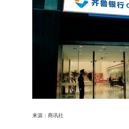
来源：商讯社