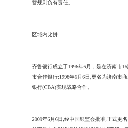
营规则负有责任。
区域内比拼
齐鲁银行成立于1996年6月，是在济南市
市合作银行;1998年6月6日,更名为济南市
银行(CBA)实现战略合作。
2009年6月6日,经中国银监会批准,正