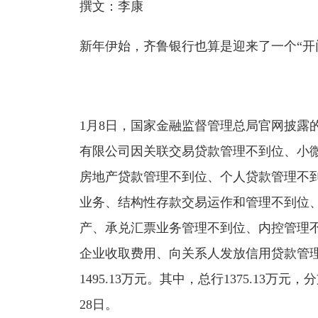
撰文：李康
新年伊始，齐鲁银行也算是迎来了一个“开门
1月8日，国家金融监督管理总局官网披露的
有限公司因关联交易贷款管理不到位、小
房地产贷款管理不到位、个人贷款管理不
业务、结构性存款交易运作和管理不到位
产、承兑汇票业务管理不到位、内控管理
企业收取费用、向关系人发放信用贷款管
1495.13万元。其中，总行1375.13万元
28日。