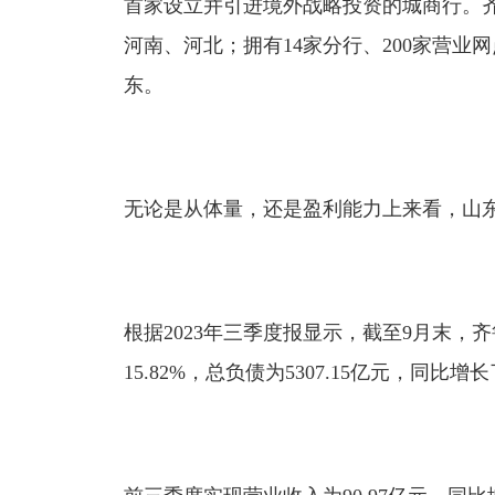
首家设立并引进境外战略投资的城商行。
河南、河北；拥有14家分行、200家营业
东。
无论是从体量，还是盈利能力上来看，山
根据2023年三季度报显示，截至9月末，齐
15.82%，总负债为5307.15亿元，同比增长了