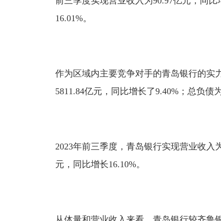
前三季度实现营业收入为90.97亿元，同比增
16.01%。
作为区域内主要竞争对手的青岛银行的实
5811.84亿元，同比增长了9.40%；总负债为
2023年前三季度，青岛银行实现营业收入为96
元，同比增长16.10%。
从体量和营业收入来看，青岛银行较齐鲁