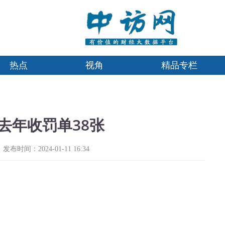
热点
视角
精品专栏
去年收罚单38张
发布时间：2024-01-11 16:34