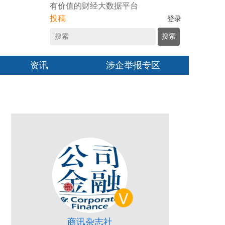
有价值的财经大数据平台
投稿
登录
搜索
资讯
涉企举报专区
商讯杂志社