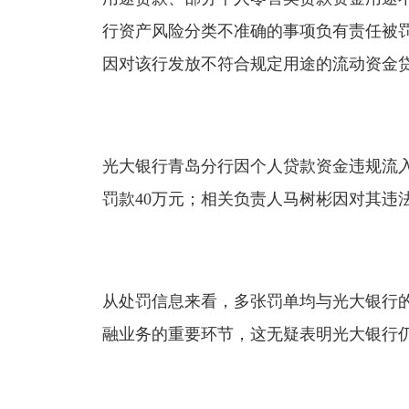
行资产风险分类不准确的事项负有责任被
因对该行发放不符合规定用途的流动资金
光大银行青岛分行因个人贷款资金违规流
罚款40万元；相关负责人马树彬因对其违
从处罚信息来看，多张罚单均与光大银行
融业务的重要环节，这无疑表明光大银行