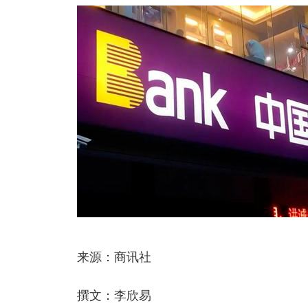
来源：商讯社
撰文：李欣易