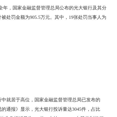
3年全年，国家金融监督管理总局公布的光大银行及其分
被处罚金额为905.5万元。其中，19张处罚当事人为
行中就居于高位，国家金融监督管理总局已发布的
况的通报》显示，光大银行投诉量达3045件，占比