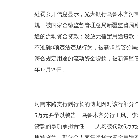
处罚公开信息显示，光大银行乌鲁木齐河
规，被国家金融监督管理总局新疆监管局处
途的流动资金贷款；发放无指定用途贷款
不准确3项违法违规行为，被新疆监管分局
符合规定用途的流动资金贷款，被新疆监管分
年12月29日。
河南东路支行副行长的傅龙因对该行部分
5万元并予以警告；乌鲁木齐分行王凤、
贷款的事项承担责任，三人均被罚款6万
用途贷款、部分个人零售类贷款资金用途