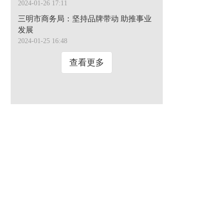
2024-01-26 17:11
三明市商务局：坚持品牌带动 助推事业
发展
2024-01-25 16:48
查看更多