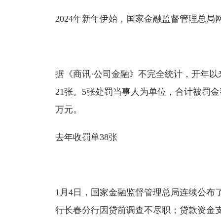
2024年新年伊始，国家金融监督管理总
据《商讯·公司金融》不完全统计，开年
21张。5张处罚当事人为单位，合计被罚金
万元。
去年收罚单38张
1月4日，国家金融监督管理总局连续公布
行长春分行因贷前调查不尽职；贷款资金