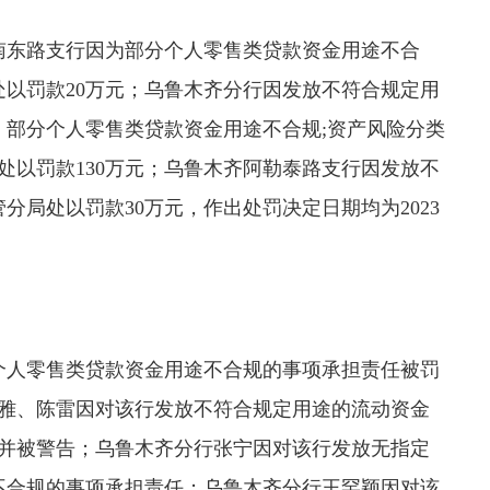
南东路支行因为部分个人零售类贷款资金用途不合
以罚款20万元；乌鲁木齐分行因发放不符合规定用
；部分个人零售类贷款资金用途不合规;资产风险分类
处以罚款130万元；乌鲁木齐阿勒泰路支行因发放不
局处以罚款30万元，作出处罚决定日期均为2023
个人零售类贷款资金用途不合规的事项承担责任被罚
李雅、陈雷因对该行发放不符合规定用途的流动资金
元并被警告；乌鲁木齐分行张宁因对该行发放无指定
不合规的事项承担责任；乌鲁木齐分行王罕颖因对该