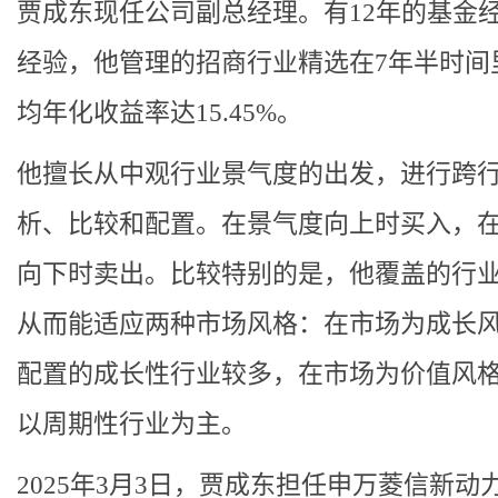
贾成东现任公司副总经理。有12年的基金
经验，他管理的招商行业精选在7年半时间
均年化收益率达15.45%。
他擅长从中观行业景气度的出发，进行跨
析、比较和配置。在景气度向上时买入，
向下时卖出。比较特别的是，他覆盖的行
从而能适应两种市场风格：在市场为成长
配置的成长性行业较多，在市场为价值风
以周期性行业为主。
2025年3月3日，贾成东担任申万菱信新动