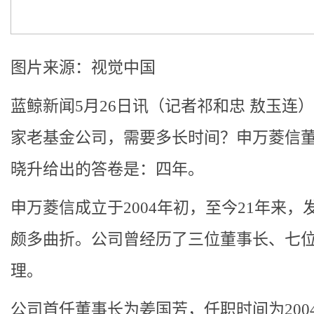
图片来源：视觉中国
蓝鲸新闻5月26日讯（记者祁和忠 敖玉连）
家老基金公司，需要多长时间？申万菱信
晓升给出的答卷是：四年。
申万菱信成立于2004年初，至今21年来，
颇多曲折。公司曾经历了三位董事长、七
理。
公司首任董事长为姜国芳，任职时间为200