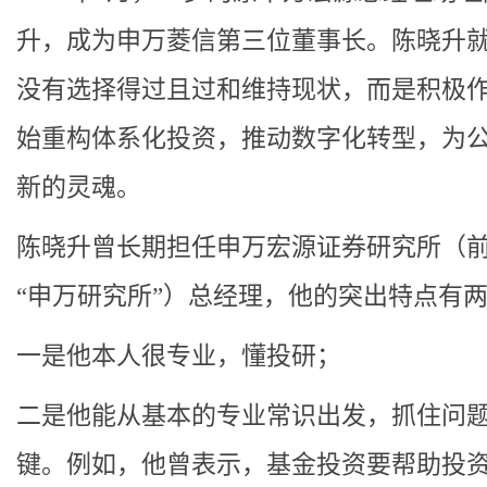
升，成为申万菱信第三位董事长。陈晓升
没有选择得过且过和维持现状，而是积极
始重构体系化投资，推动数字化转型，为
新的灵魂。
陈晓升曾长期担任申万宏源证券研究所（
“申万研究所”）总经理，他的突出特点有
一是他本人很专业，懂投研；
二是他能从基本的专业常识出发，抓住问
键。例如，他曾表示，基金投资要帮助投