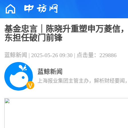
基金忠言｜陈晓升重塑申万菱信
东担任破门前锋
蓝鲸新闻 | 2025-05-26 09:30 | 点击量：229886
蓝鲸新闻
上海报业集团主管主办，解析财经要闻
代变局，影响有影响力的人。