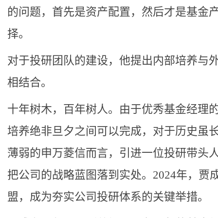
的问题，首先是资产配置，然后才是基金
择。
对于投研团队的建设，他提出内部培养与
相结合。
十年树木，百年树人。由于优秀基金经理
培养绝非旦夕之间可以完成，对于历史虽
薄弱的申万菱信而言，引进一位投研带头
把公司的战略蓝图落到实处。2024年，贾
盟，成为夯实公司投研体系的关键举措。