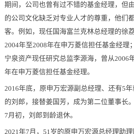
期间，公司也曾有过不错的基金经理，但
的公司文化缺乏对专业人才的尊重，他们
客。例如，现任国海富兰克林总经理的徐
2004年至2008年在申万菱信担任基金经理
宁泉资产现任研究总监李源海，曾从2006年至
年在申万菱信担任基金经理。
2016年底，原申万宏源副总经理、还有5
的刘郎，接替姜国芳，成为第二位董事长。2
7月初，刘郎到龄退休。
2021年7月，51岁的原申万宏源总经理助