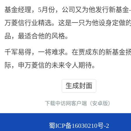
基金经理，5月份，公司又为他发行新基金
万菱信行业精选。这是一只为他设身定做
品，最适合他的风格。
千军易得，一将难求。在贾成东的新基金
际，申万菱信的未来令人期待。
生成封面
下载中访网客户端（安卓版）
蜀ICP备16030210号-2