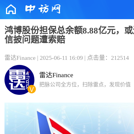
鸿博股份担保总余额8.88亿元，
信披问题遭索赔
雷达Finance | 2025-06-11 16:09 | 点击量：212514
雷达Finance
把脉公司全方位，扫除雷点，发现价值