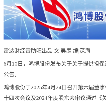
雷达财经雷助吧出品 文|吴墨 编|深海
6月10日，鸿博股份发布关于关于提供担保
公告。
鸿博股份于2025年4月24日召开第六届董
十四次会议及2024年度股东会审议通过《关于