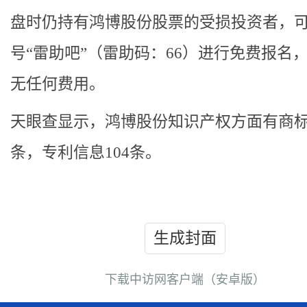
盘时仍持有鸿博股份股票的受损投资者，
号“雷助吧”（雷助码：66）进行免费报名
无任何费用。
天眼查显示，鸿博股份知识产权方面有商标
条，专利信息104条。
生成封面
下载中访网客户端（安卓版）