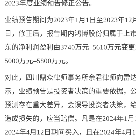
2023年度业绩预告修正公告。
业绩预告期间为2023年1月1日至2023年12月
日，修正后，报告期内鸿博股份归属于上
东的净利润盈利由3740万元–5610万元变
5000万元–5800万元。
对此，四川鼎众律师事务所余君律师向雷
示，业绩预告是投资者决策的重要依据，
预测存在重大差异，会误导投资者决策，
造成损失的，应当赔偿。凡是在2024年1月
2024年4月12日期间买入，且在2024年4月