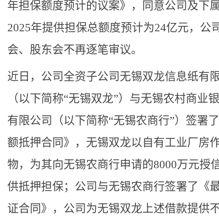
年担保额度预计的议案》，同意公司及下
2025年提供担保总额度预计为24亿元，公
会、股东会不再逐笔审议。
近日，公司全资子公司无锡双龙信息纸有
（以下简称“无锡双龙”）与无锡农村商业
有限公司（以下简称“无锡农商行”）签署
额抵押合同》，无锡双龙以自有工业厂房
物，为其向无锡农商行申请的8000万元授
供抵押担保；公司与无锡农商行签署了《
证合同》，公司为无锡双龙上述借款提供