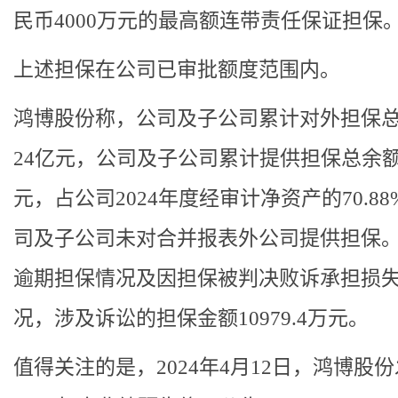
民币4000万元的最高额连带责任保证担保
上述担保在公司已审批额度范围内。
鸿博股份称，公司及子公司累计对外担保
24亿元，公司及子公司累计提供担保总余额8
元，占公司2024年度经审计净资产的70.88
司及子公司未对合并报表外公司提供担保
逾期担保情况及因担保被判决败诉承担损
况，涉及诉讼的担保金额10979.4万元。
值得关注的是，2024年4月12日，鸿博股