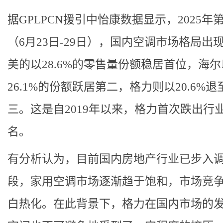
据GPLPCN援引中怡康数据显示，2025年第
（6月23日-29日），国内空调市场格局出
美的以28.6%的零售量份额稳居首位，海尔
26.1%的份额跃居第二，格力则以20.6%退
三。这是自2019年以来，格力首次跌出行
名。
有分析认为，目前国内房地产行业已步入
段，家用空调市场逐渐趋于饱和，市场竞
白热化。在此背景下，格力在国内市场的