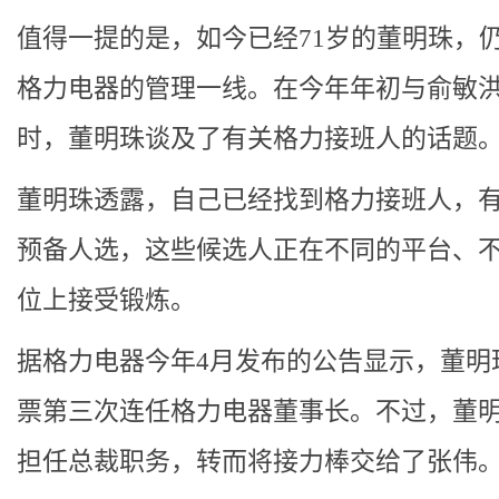
值得一提的是，如今已经71岁的董明珠，
格力电器的管理一线。在今年年初与俞敏
时，董明珠谈及了有关格力接班人的话题
董明珠透露，自己已经找到格力接班人，
预备人选，这些候选人正在不同的平台、
位上接受锻炼。
据格力电器今年4月发布的公告显示，董明
票第三次连任格力电器董事长。不过，董
担任总裁职务，转而将接力棒交给了张伟