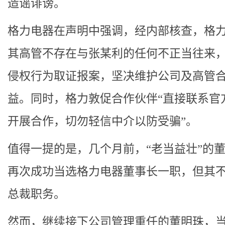
造谣诽谤。
格力电器在声明中强调，经内部核查，格
其高管不存在与张某利的任何不正当往来
侵权行为取证报案，坚决维护公司及高管
益。同时，格力敦促合作伙伴“直接联系官
开展合作，切勿轻信中介以防受骗”。
值得一提的是，几个月前，“老当益壮”的
再次成功当选格力电器董事长一职，但其
总裁职务。
然而，继续接下公司管理重任的董明珠，