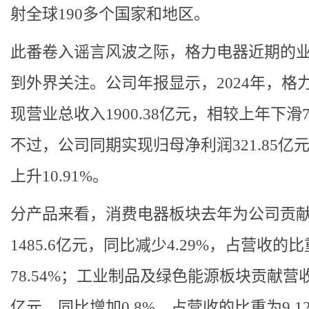
射全球190多个国家和地区。
此番卷入谣言风波之际，格力电器近期的
到外界关注。公司年报显示，2024年，格
现营业总收入1900.38亿元，相较上年下滑7
不过，公司同期实现归母净利润321.85亿
上升10.91%。
分产品来看，消费电器板块去年为公司贡
1485.6亿元，同比减少4.29%，占营收的
78.54%；工业制品及绿色能源板块贡献营收1
亿元，同比增加0.8%，占营收的比重为9.1