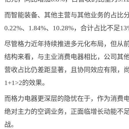
而智能装备、其他主营与其他业务的占比
0.22%、1.84%、10.28%，合计占比不足1
尽管格力近年持续推进多元化布局，但从
结构来看，与主业消费电器相比，公司其
营收占比仍差距显著，且协同效应有限，
1+1>2的效果。
而格力电器更深层的隐忧在于，作为消费
绝对主力的空调业务，正面临增长动能不
战。