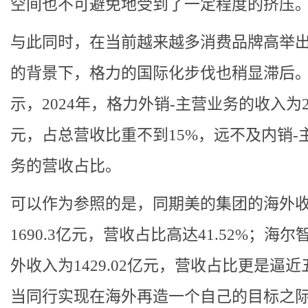
空间也不可避免地受到了一定程度的挤压
与此同时，在当前越来越多消费品牌高举
的背景下，格力的国际化步伐也稍显滞后
示，2024年，格力外销-主营业务的收入为2
元，占总营收比重不到15%，远不及内销-
务的营收占比。
可以作为参照的是，同期美的集团的海外
1690.3亿元，营收占比高达41.52%；海
外收入为1429.02亿元，营收占比更是逼近
当同行实现在海外再造一个自己的目标之