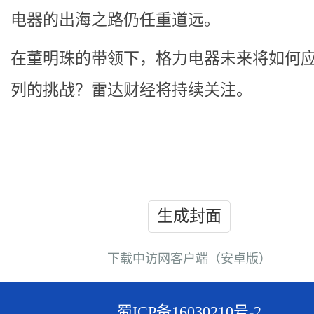
电器的出海之路仍任重道远。
在董明珠的带领下，格力电器未来将如何
列的挑战？雷达财经将持续关注。
生成封面
下载中访网客户端（安卓版）
蜀ICP备16030210号-2