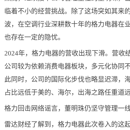
临着不小的经营挑战。除了这场突如其来
波，在空调行业深耕数十年的格力电器在
也存在一定的隐忧。
2024年，格力电器的营收出现下滑。营收
公司较为依赖消费电器板块，多元化协同
此同时，公司的国际化步伐也略显迟滞，
占比远低于美的、海尔，出海之路任重道
格力回击网络谣言，董明珠仍坚守管理一
雷达财经了解到，格力电器此次卷入的这