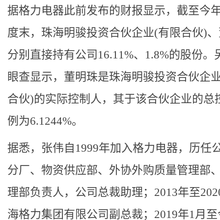
据格力电器此前发布的财报显示，截至今
度末，珠海明骏投资合伙企业(有限合伙)
分别直接持有公司16.11%、1.8%的股份
眼查显示，董明珠是珠海明骏投资合伙企业
合伙)的实际控制人，其于该合伙企业的总
例为6.1244%。
据悉，张伟自1999年加入格力电器，历任
分厂、物资供应部、外协外购质量管理部
理部负责人，公司总裁助理；2013年至202
海格力集团有限公司副总裁；2019年1月