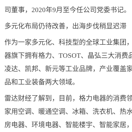
司董事，2020年9月至今任公司党委书记。
多元化布局仍待改善，出海步伐稍显迟滞
作为一家多元化、科技型的全球工业集团
器旗下拥有格力、TOSOT、晶弘三大消费
凌达、凯邦、新元等工业品牌，产业覆盖
品和工业装备两大领域。
雷达财经了解到，目前，格力电器的消费
家用空调、暖通空调、冰箱、洗衣机、热
房电器、环境电器、智能楼宇、智能家居