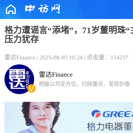
格力遭谣言“添堵”，71岁董明珠“
压力犹存
雷达Finance | 2025-08-05 10:24 | 点击量：154237
雷达Finance
把脉公司全方位，扫除雷点，发现价值