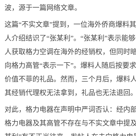
波，源于一篇网络文章。
这篇“不实文章”提到，一位海外侨商爆料
人介绍结识了“张某利”。“张某利”表示能
人获取格力空调在海外的经销权，但同时
向格力高管“表示一下”。爆料人随后按要
价值不菲的礼品。然而，三个月后，爆料
其经销代理权无法拿到，礼品也无法退回
对此，格力电器在声明中严词否认：经内
格力电器及其高管不存在与不实文章中提及