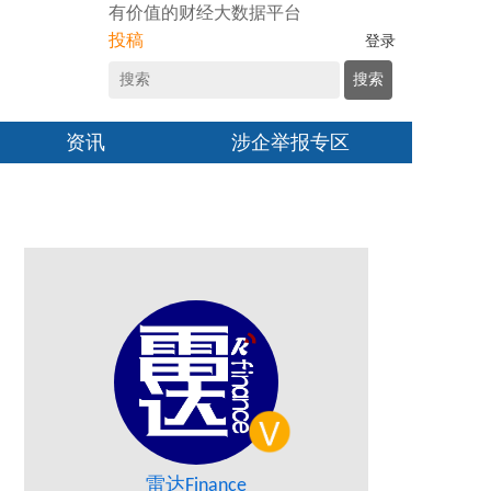
有价值的财经大数据平台
投稿
登录
搜索
资讯
涉企举报专区
雷达Finance