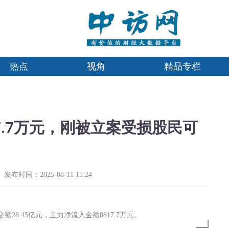
热点
视角
精品专栏
7.7万元，刚被立案受损股民可
发布时间：2025-08-11 11:24
额28.45亿元，主力净流入金额8817.7万元。