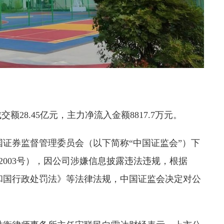
交额28.45亿元，主力净流入金额8817.7万元。
国证券监督管理委员会（以下简称“中国证监会”）下
52003号），因公司涉嫌信息披露违法违规，根据
和国行政处罚法》等法律法规，中国证监会决定对公