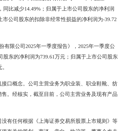
元，同比减少14.49%；归属于上市公司股东的净利润
属于上市公司股东的扣除非经常性损益的净利润为-39.72
份有限公司2025年一季度报告》，2025年一季度公
司股东的净利润为739.61万元；归属于上市公司股东
元。
机接口概念。公司主营业务为职业装、职业鞋靴、纺
销售。经核实，截至目前，公司主营业务及现有产品
司没有任何根据《上海证券交易所股票上市规则》等