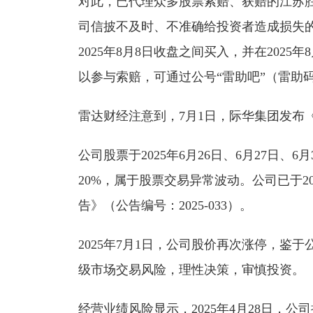
对此，已代理众多股票索赔、获赔的江苏
司信披不及时、不准确给投资者造成损失
2025年8月8日收盘之间买入，并在202
以参与索赔，可通过公号“雷助吧”（雷助
雷达财经注意到，7月1日，际华集团发布
公司股票于2025年6月26日、6月27日
20%，属于股票交易异常波动。公司已于2
告》（公告编号：2025-033）。
2025年7月1日，公司股价再次涨停，鉴
级市场交易风险，理性决策，审慎投资。
经营业绩风险显示，2025年4月28日，公