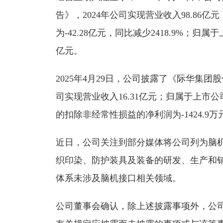
告》，2024年公司实现营业收入98.86亿
为-42.28亿元，同比减少2418.9%；归
亿元。
2025年4月29日，公司披露了《际华集团股
司实现营业收入16.31亿元；归属于上市公
的扣除非经常性损益的净利润为-1424.9万
近日，公司关注到部分媒体将公司列为脑
织印染、防护装具及装备的研发、生产和
体系未涉及脑机接口相关领域。
公司董事会确认，除上述披露事项外，公