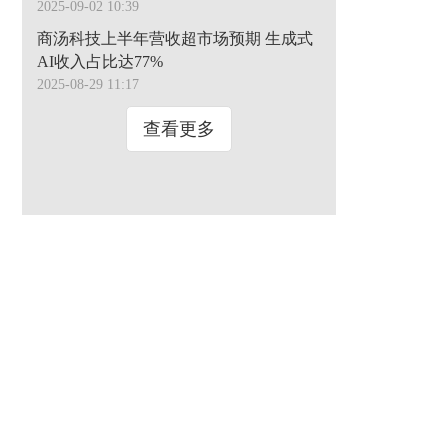
2025-09-02 10:39
商汤科技上半年营收超市场预期 生成式
AI收入占比达77%
2025-08-29 11:17
查看更多