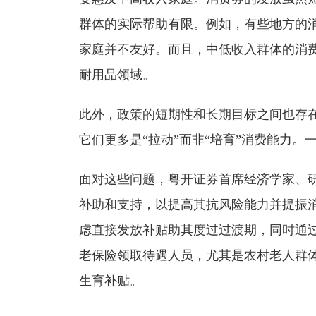
群体的实际帮助有限。例如，有些地方的
家庭并不友好。而且，中低收入群体的消
耐用品领域。
此外，政策的短期性和长期目标之间也存
它们更多是“拉动”而非“培育”消费能力
面对这些问题，粤开证券首席经济学家、研
补助和支持，以提高其抗风险能力并提振
虑直接发放补贴助其度过过渡期，同时通
老保险领取待遇人员，尤其是农村老人群
生育补贴。