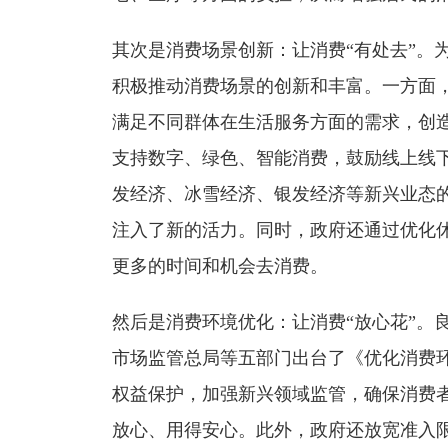
其次是消费场景创新：让消费“有处去”。
积极推动消费场景的创新和丰富。一方面
满足不同群体在生活服务方面的需求，创
支持数字、绿色、智能消费，鼓励线上线
发经济、冰雪经济、银发经济等新兴业态
注入了新的活力。同时，政府还通过优化
更多的时间和机会去消费。
然后是消费环境优化：让消费“放心花”。
市场监管总局等五部门出台了《优化消费环境
权益保护，加强新兴领域监管，确保消费
放心、用得安心。此外，政府还放宽准入