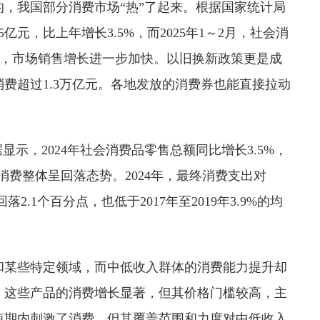
，我国部分消费市场“热”了起来。根据国家统计局
5亿元，比上年增长3.5%，而2025年1～2月，社会消
.0%，市场销售增长进一步加快。以旧换新政策更是成
消费超过1.3万亿元。各地发放的消费券也能直接拉动
显示，2024年社会消费品零售总额同比增长3.5%，
全年消费整体呈回落态势。2024年，最终消费支出对
落2.1个百分点，也低于2017年至2019年3.9%的均
和某些特定领域，而中低收入群体的消费能力提升却
，这些产品的消费增长显著，但其价格门槛较高，主
短期内刺激了消费，但其覆盖范围和力度对中低收入