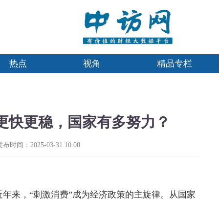
热点
视角
精品专栏
得更快更稳，国家有多努力？
发布时间：2025-03-31 10:00
年来，“刺激消费”成为经济政策的主旋律。从国家