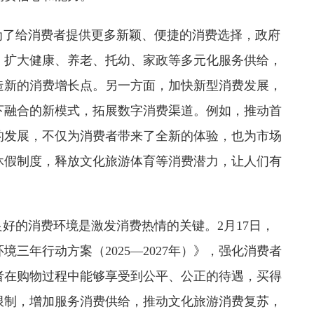
为了给消费者提供更多新颖、便捷的消费选择，政府
，扩大健康、养老、托幼、家政等多元化服务供给，
造新的消费增长点。另一方面，加快新型消费发展，
下融合的新模式，拓展数字消费渠道。例如，推动首
的发展，不仅为消费者带来了全新的体验，也为市场
休假制度，释放文化旅游体育等消费潜力，让人们有
良好的消费环境是激发消费热情的关键。2月17日，
三年行动方案（2025—2027年）》，强化消费者
者在购物过程中能够享受到公平、公正的待遇，买得
限制，增加服务消费供给，推动文化旅游消费复苏，