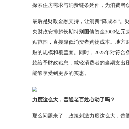
探索住房需求与消费链条延伸，为消费者
最后是财政金融支持，让消费“降成本”。
央财政安排超长期特别国债资金3000亿
贴范围，直接降低消费者购物成本。地方
贴的规模和覆盖面。同时，2025年对符
款给予财政贴息，减轻消费者的当期支出
能够享受到更多的实惠。
力度这么大，普通老百姓心动了吗？
那么问题来了，政策刺激力度这么大，普