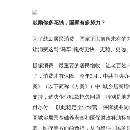
鼓励你多花钱，国家有多努力？
为了鼓励居民消费，国家正以前所未有的
让消费这驾“马车”跑得更快、更稳、更远
提振消费，最重要的居民增收：让老百姓“
了，消费才有保障。今年3月，中共中央
案》（以下简称《方案》）中“城乡居民增
支持，解决企业账款拖欠问题，特别是地
付尽付”，以此稳定企业经营，保障就业
高城乡居民基础养老金和医保财政补助标
老、医疗等方面的负担，从而增强居民的