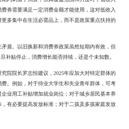
消费券需要满足一定消费金额才能使用，这对低收入
费更多集中在生活必需品上，而不是政策重点扶持的
在矛盾。以旧换新和消费券政策虽然短期内有效，但
。一旦补贴停止，消费增长能否持续，还是个未知数。
究院院长罗志恒建议，2025年应加大对特定群体的
消费。例如，对于待业大学生和失业青年群体，可考
过企业用工补贴增加就业岗位；对于城乡居民基本养
体，有必要提高发放标准；对于二孩及多孩家庭发放