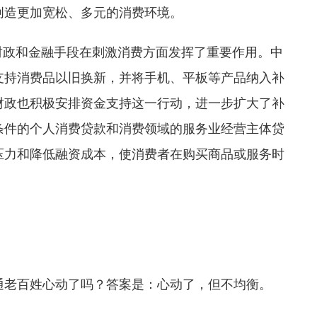
创造更加宽松、多元的消费环境。
财政和金融手段在刺激消费方面发挥了重要作用。中
元支持消费品以旧换新，并将手机、平板等产品纳入补
财政也积极安排资金支持这一行动，进一步扩大了补
合条件的个人消费贷款和消费领域的服务业经营主体贷
压力和降低融资成本，使消费者在购买商品或服务时
通老百姓心动了吗？答案是：心动了，但不均衡。