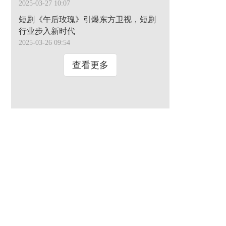
2025-03-27 10:07
短剧《午后玫瑰》引爆东方卫视，短剧
行业步入新时代
2025-03-26 09:54
查看更多