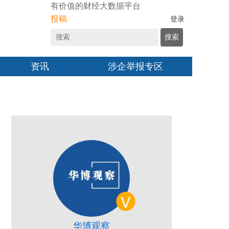
有价值的财经大数据平台
投稿
登录
搜索
资讯
涉企举报专区
华博观察