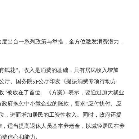
力度出台一系列政策与举措，全方位激发消费潜力，
。
有钱花”。收入是消费的基础，只有居民收入增加
办公厅、国务院办公厅印发《提振消费专项行动方
收”被放在了首位。《方案》表示，要通过加大就业
方政府拖欠中小微企业的账款，要求“应付快付、应
岗位，进而增加居民的工资性收入。同时，政府还提
准，适当提高退休人员基本养老金，以减轻居民在养
消费信心和能力。