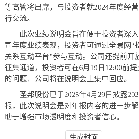
等高管将出席，与投资者就2024年度经
行交流。
此次业绩说明会旨在便于投资者深入
司年度业绩表现，投资者可通过全景网“
关系互动平台”参与互动。公司还提前开
征集通道，投资者可在6月19日12:00前
的问题，公司将在说明会上集中回应。
圣邦股份已于2025年4月29日披露20
报，此次说明会是对年报内容的进一步解
助于增强市场透明度和投资者信心。
生成封面