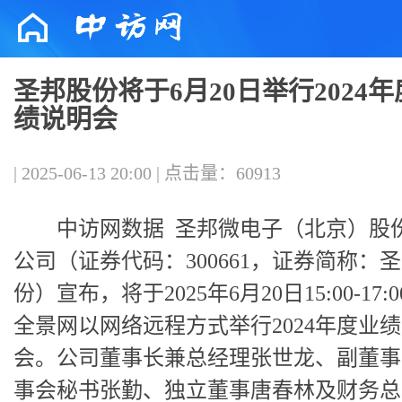
圣邦股份将于6月20日举行2024
绩说明会
| 2025-06-13 20:00 | 点击量：60913
中访网数据
圣邦微电子（北京）股
公司（证券代码：300661，证券简称：
份）宣布，将于2025年6月20日15:00-17:
全景网以网络远程方式举行2024年度业
会。公司董事长兼总经理张世龙、副董事
事会秘书张勤、独立董事唐春林及财务总