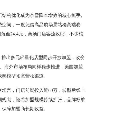
店结构优化成为奈雪降本增效的核心抓手。
费空间，一度凭借高品质场景站稳高端赛
落至24.4元，商场门店客流收缩，不少核
、推出多元轻量化店型同步开放加盟，改变
数。海外市场布局同样稳步推进，美国加盟
成熟模型拓宽营收渠道。
坦言，门店前期投入近60万，转型后线上
期规划，随着加盟规模持续扩张，品牌标准
，保障加盟商长期收益。