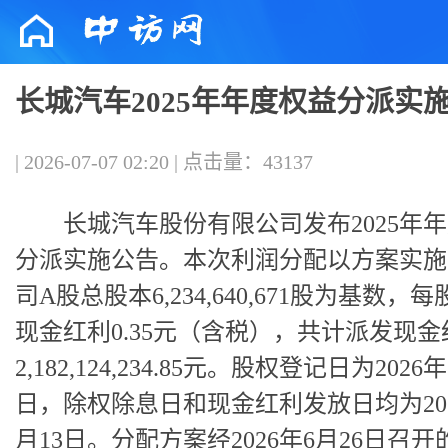
长城汽车2025年年度权益分派实
| 2026-07-07 02:20 | 点击量：43137
长城汽车股份有限公司发布2025年
分派实施公告。本次利润分配以方案实施
司A股总股本6,234,640,671股为基数，
现金红利0.35元（含税），共计派发现金
2,182,124,234.85元。股权登记日为2026年
日，除权除息日和现金红利发放日均为202
月13日。分配方案经2026年6月26日召开的