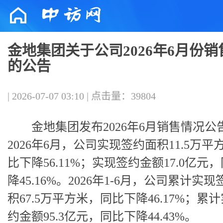
金地集团关于公司2026年6月份
的公告
| 2026-07-07 03:10 | 点击量：39804
金地集团发布2026年6月销售情况公
2026年6月，公司实现签约面积11.5万平
比下降56.11%；实现签约金额17.0亿元
降45.16%。2026年1-6月，公司累计实
积67.5万平方米，同比下降46.17%；累
约金额95.3亿元，同比下降44.43%。