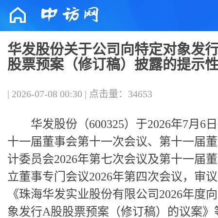
华发股份关于公司向特定对象发行 
股票预案（修订稿）披露的提示
| 2026-07-08 00:30 | 点击量：34653
华发股份（600325）于2026年7月6
十一届董事会第十一次会议、第十一届董
计委员会2026年第七次会议及第十一届
立董事专门会议2026年第四次会议，审
《珠海华发实业股份有限公司2026年度
象发行A股股票预案（修订稿）的议案》