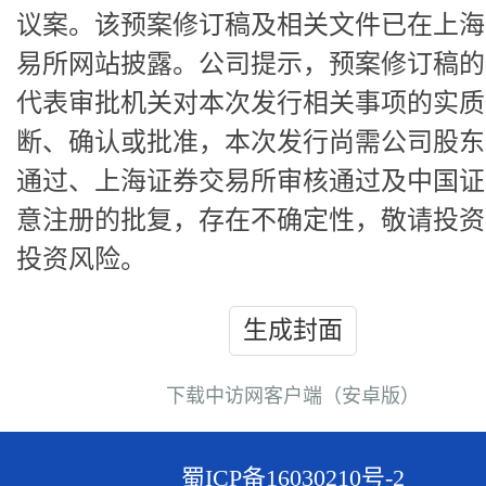
议案。该预案修订稿及相关文件已在上海
易所网站披露。公司提示，预案修订稿的
代表审批机关对本次发行相关事项的实质
断、确认或批准，本次发行尚需公司股东
通过、上海证券交易所审核通过及中国证
意注册的批复，存在不确定性，敬请投资
投资风险。
生成封面
下载中访网客户端（安卓版）
蜀ICP备16030210号-2