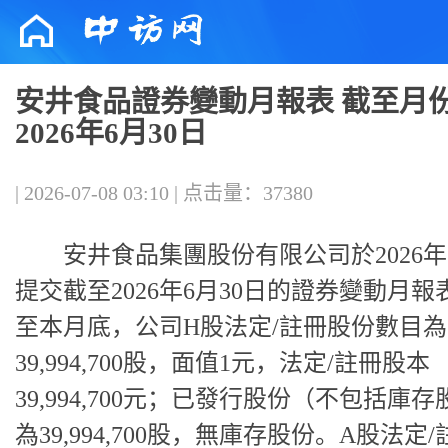
安井食品證券變動月報表 截至月份
2026年6月30日
| 2026-07-08 03:10 | 点击量：37380
安井食品集團股份有限公司於2026年
提交截至2026年6月30日的證券變動月報
至本月底，公司H股法定/註冊股份數目為
39,994,700股，面值1元，法定/註冊股本
39,994,700元；已發行股份（不包括庫
為39,994,700股，無庫存股份。A股法定