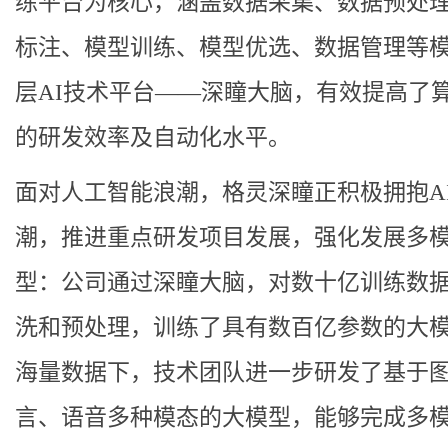
练平台为核心，涵盖数据采集、数据预处
标注、模型训练、模型优选、数据管理等
层AI技术平台——深瞳大脑，有效提高了
的研发效率及自动化水平。
面对人工智能浪潮，格灵深瞳正积极拥抱AI
潮，推进重点研发项目发展，强化发展多
型：公司通过深瞳大脑，对数十亿训练数
洗和预处理，训练了具有数百亿参数的大
海量数据下，技术团队进一步研发了基于
言、语音多种模态的大模型，能够完成多