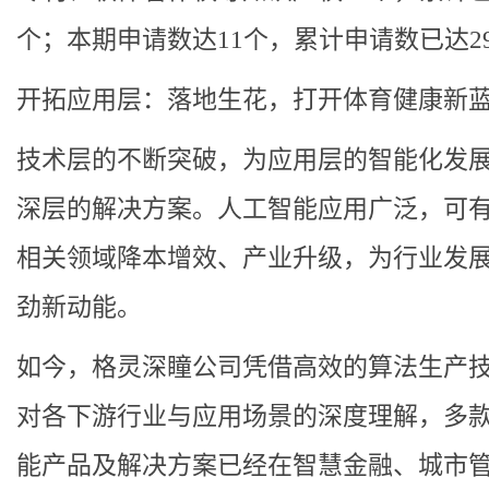
个；本期申请数达11个，累计申请数已达2
开拓应用层：落地生花，打开体育健康新
技术层的不断突破，为应用层的智能化发
深层的解决方案。人工智能应用广泛，可
相关领域降本增效、产业升级，为行业发
劲新动能。
如今，格灵深瞳公司凭借高效的算法生产
对各下游行业与应用场景的深度理解，多
能产品及解决方案已经在智慧金融、城市