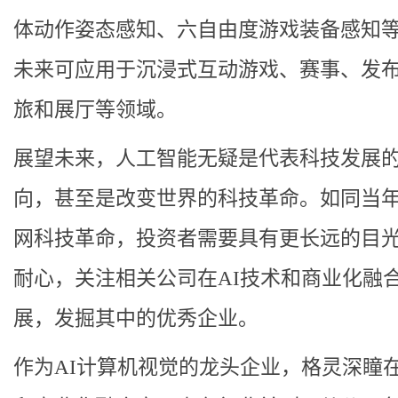
体动作姿态感知、六自由度游戏装备感知
未来可应用于沉浸式互动游戏、赛事、发
旅和展厅等领域。
展望未来，人工智能无疑是代表科技发展
向，甚至是改变世界的科技革命。如同当
网科技革命，投资者需要具有更长远的目
耐心，关注相关公司在AI技术和商业化融
展，发掘其中的优秀企业。
作为AI计算机视觉的龙头企业，格灵深瞳在