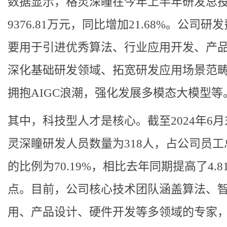
数据显示，格灵深瞳在今年上半年研发总
9376.81万元，同比增加21.68%。公司研
要用于引进优秀算法、行业应用开发、产
深化基础研发领域、拓宽研发应用场景范
拥抱AIGC浪潮，强化发展多模态大模型等
其中，科技型人才是核心。截至2024年6
灵深瞳研发人员数量为318人，占公司员工
的比例为70.19%，相比去年同期提高了4.8
点。目前，公司核心技术团队涵盖算法、
用、产品设计、硬件开发等多领域的专家