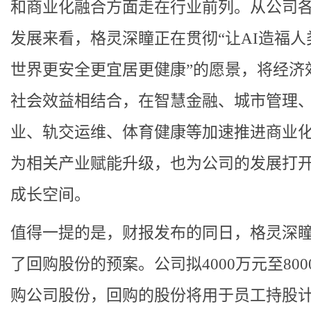
和商业化融合方面走在行业前列。从公司
发展来看，格灵深瞳正在贯彻“让AI造福人
世界更安全更宜居更健康”的愿景，将经济
社会效益相结合，在智慧金融、城市管理
业、轨交运维、体育健康等加速推进商业
为相关产业赋能升级，也为公司的发展打
成长空间。
值得一提的是，财报发布的同日，格灵深
了回购股份的预案。公司拟4000万元至800
购公司股份，回购的股份将用于员工持股