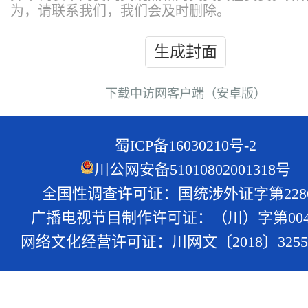
为，请联系我们，我们会及时删除。
生成封面
下载中访网客户端（安卓版）
蜀ICP备16030210号-2
川公网安备51010802001318号
全国性调查许可证：国统涉外证字第228
广播电视节目制作许可证：（川）字第004
网络文化经营许可证：川网文〔2018〕3255-