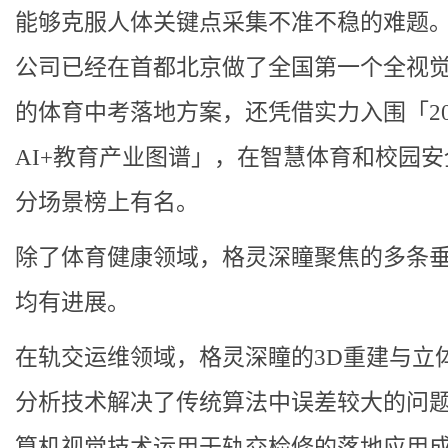
能够克服人体关键点采集不准不稳的难题
公司已经在首都北京做了全国第一个全视觉
的体育中考落地方案，还凭借实力入围「20
AI+教育产业图谱」，在智慧体育和校园安
分场景榜上有名。
除了体育健康领域，格灵深瞳聚焦的多条
均有进展。
在轨交运维领域，格灵深瞳的3D重建与立
分析技术解决了传统算法中误差较大的问
算机视觉技术运用于轨交检修的落地应用