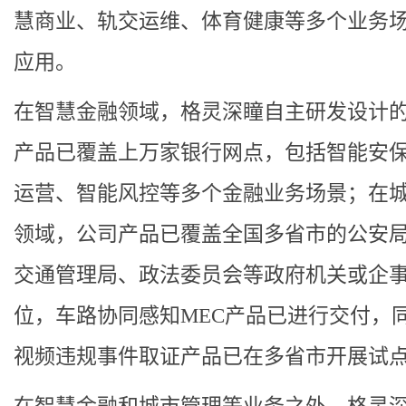
慧商业、轨交运维、体育健康等多个业务
应用。
在智慧金融领域，格灵深瞳自主研发设计
产品已覆盖上万家银行网点，包括智能安
运营、智能风控等多个金融业务场景；在
领域，公司产品已覆盖全国多省市的公安
交通管理局、政法委员会等政府机关或企
位，车路协同感知MEC产品已进行交付，
视频违规事件取证产品已在多省市开展试