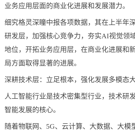
业务应用层面的商业化进展和发展潜力。
细究格灵深瞳中报各项数据，其在上半年
研发层，加强核心竞争力，夯实AI视觉领
地位，开拓业务应用层，在商业化进展和
局方面取得显著的进展。
深耕技术层：立足根本，强化发展多模态
人工智能行业是技术密集型行业，技术研
智能发展的核心。
随着物联网、5G、云计算、大数据、大模