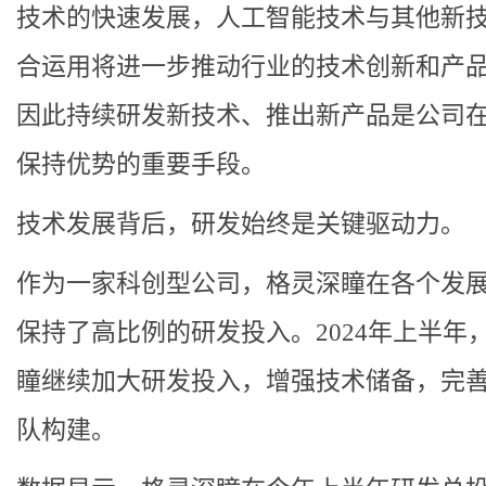
技术的快速发展，人工智能技术与其他新
合运用将进一步推动行业的技术创新和产
因此持续研发新技术、推出新产品是公司
保持优势的重要手段。
技术发展背后，研发始终是关键驱动力。
作为一家科创型公司，格灵深瞳在各个发
保持了高比例的研发投入。2024年上半年
瞳继续加大研发投入，增强技术储备，完
队构建。