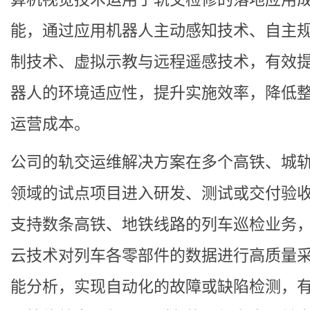
能，通过应用机器人主动感知技术、自主
制技术、虚拟示教与远程遥感技术，有效
器人的环境适应性，提升实施效率，降低
运营成本。
公司的轨交运维解决方案在多个高铁、城
领域的试点项目进入研发、测试或交付验
支持数条高铁、地铁线路的列车巡检业务
云技术对列车各零部件的数据进行高质量
能分析，实现自动化的故障或缺陷检测，