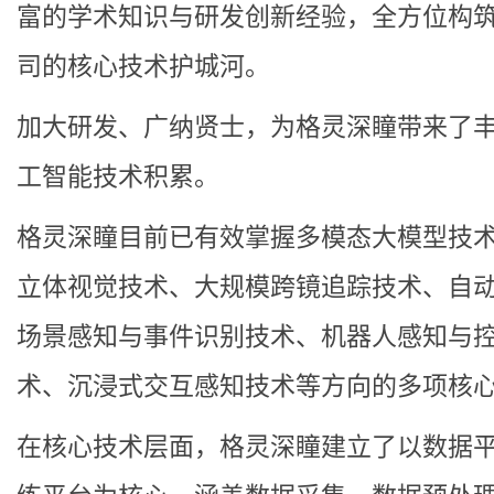
富的学术知识与研发创新经验，全方位构
司的核心技术护城河。
加大研发、广纳贤士，为格灵深瞳带来了
工智能技术积累。
格灵深瞳目前已有效掌握多模态大模型技术
立体视觉技术、大规模跨镜追踪技术、自
场景感知与事件识别技术、机器人感知与
术、沉浸式交互感知技术等方向的多项核
在核心技术层面，格灵深瞳建立了以数据