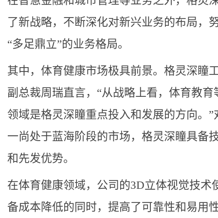
在智慧金融和城市管理等业务之外，格灵
了新战略，不断深化对新兴业务的布局，
“多足鼎立”的业务格局。
其中，体育健康市场极具前景。格灵深瞳
副总裁周瑞直言，“从战略上看，体育教育
领域是格灵深瞳重点投入和发展的方向。”
一尚处于蓝海阶段的市场，格灵深瞳具备
和先发优势。
在体育健康领域，公司的3D立体视觉技术
备成本降低的同时，提高了可靠性和易用