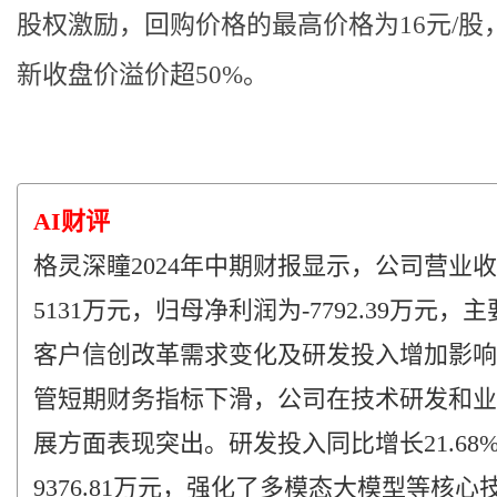
股权激励，回购价格的最高价格为16元/股
新收盘价溢价超50%。
AI财评
格灵深瞳2024年中期财报显示，公司营业
5131万元，归母净利润为-7792.39万元，
客户信创改革需求变化及研发投入增加影响
管短期财务指标下滑，公司在技术研发和业
展方面表现突出。研发投入同比增长21.68
9376.81万元，强化了多模态大模型等核心