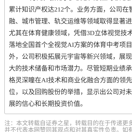
累计知识产权达212个。业务方面，公司在
融、城市管理、轨交运维等领域取得显著进
尤其在体育健康领域，凭借3D立体视觉技
落地全国首个全视觉AI方案的体育中考项
外，公司积极拓展元宇宙等新兴领域，展现
大的技术储备和市场潜力。尽管短期业绩承
格灵深瞳在AI技术和商业化融合方面的领
位，以及回购股份的举措，显示出公司对未
展的信心和长期投资价值。
注：本文转载自证券之星，转载目的在于传递更
并不代表本网赞同其观点和对其真实性负责。如