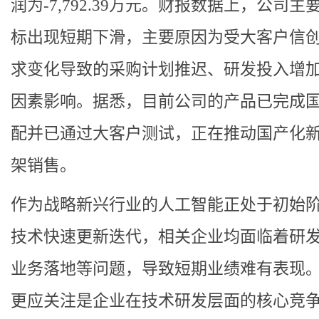
润为-7,792.39万元。财报数据上，公司主
标出现短期下滑，主要原因为受大客户信
求变化导致的采购计划推迟、研发投入增
因素影响。据悉，目前公司的产品已完成
配并已通过大客户测试，正在推动国产化
架销售。
作为战略新兴行业的人工智能正处于初始阶
技术快速更新迭代，相关企业均面临着研
业务落地等问题，导致短期业绩难有表现
更应关注是企业在技术研发层面的核心竞