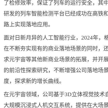
了检修效率，保证了列车的运行安全，其
研发的列车智能检测平台已经成功在高铁
路上实现落地应用。
面对日新月异的人工智能行业，2024年，
在不断夯实现有的商业落地场景的同时，
求元宇宙等其他新商业场景的拓展，并开
的前沿性探索研究，不断增强公司落地场
度，探求新的增长曲线。
在元宇宙领域，公司基于3D立体视觉技术
大规模沉浸式人机交互系统，提供在大场