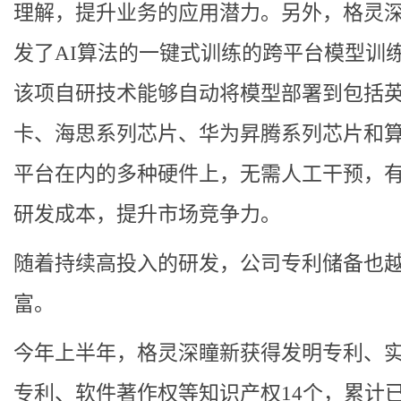
理解，提升业务的应用潜力。另外，格灵
发了AI算法的一键式训练的跨平台模型训
该项自研技术能够自动将模型部署到包括
卡、海思系列芯片、华为昇腾系列芯片和
平台在内的多种硬件上，无需人工干预，
研发成本，提升市场竞争力。
随着持续高投入的研发，公司专利储备也
富。
今年上半年，格灵深瞳新获得发明专利、
专利、软件著作权等知识产权14个，累计已