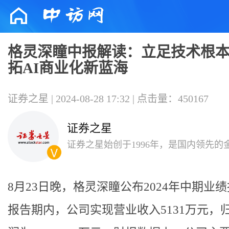
格灵深瞳中报解读：立足技术根
拓AI商业化新蓝海
证券之星 | 2024-08-28 17:32 | 点击量：450167
证券之星
证券之星始创于1996年，是国内领先的
及综合服务平台。关注证券之星，即时
值的财经资讯。
8月23日晚，格灵深瞳公布2024年中期业
报告期内，公司实现营业收入5131万元，