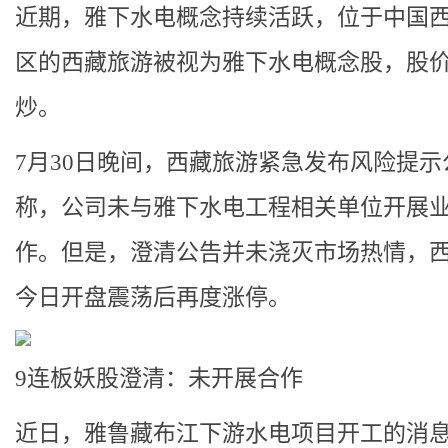
近期，雅下水电概念持续活跃，位于中国
区的西藏旅游被视为雅下水电概念股，股
炒。
7月30日晚间，西藏旅游紧急发布风险提示
称，公司未与雅下水电工程相关单位开展
作。但是，澄清公告并未浇灭市场热情，
今日开盘震荡后再度涨停。
9连板妖股澄清：未开展合作
近日，雅鲁藏布江下游水电项目开工的消息