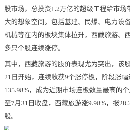
股市场，总投资1.2万亿的超级工程给市场
大的想象空间。包括基建、民爆、电力设
机械等在内的板块集体拉升，西藏旅游、
多只个股连续涨停。
其中，西藏旅游的股价表现尤为突出，该股
21日开始，连续收获9个涨停板，阶段涨幅
135.98%，成为近期市场连板数量最高的
至7月31日收盘，西藏旅游涨9.98%，报28.2
股。