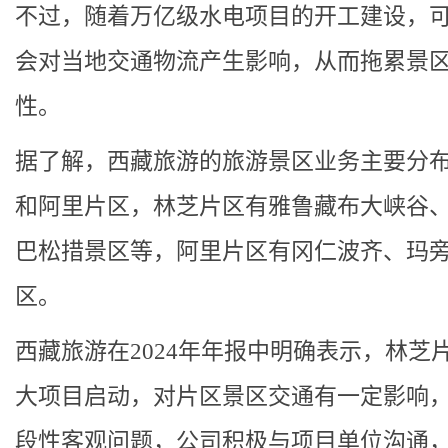
不过，随着万亿级水电项目的开工建设，
会对当地交通物流产生影响，从而拖累景
性。
据了解，西藏旅游的旅游景区业务主要分
和阿里片区，林芝片区有雅鲁藏布大峡谷
巴松措景区等，阿里片区有冈仁波齐、玛
区。
西藏旅游在2024年年报中明确表示，林芝
大项目启动，对片区景区交通有一定影响
段性客观问题，公司积极与项目单位沟通