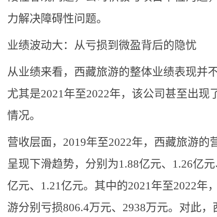
力解决障碍性问题。
业绩波动大：从亏损到微盈背后的隐忧
从业绩来看，西藏旅游的整体业绩表现并
尤其是2021年至2022年，该公司甚至出现
情况。
营收层面，2019年至2022年，西藏旅游的
呈现下滑趋势，分别为1.88亿元、1.26亿元、
亿元、1.21亿元。其中的2021年至2022
游分别亏损806.4万元、2938万元。对此