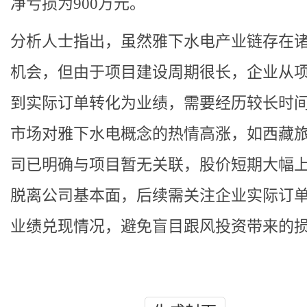
净亏损为900万元。
分析人士指出，虽然雅下水电产业链存在
机会，但由于项目建设周期很长，企业从
到实际订单转化为业绩，需要经历较长时
市场对雅下水电概念的热情高涨，如西藏
司已明确与项目暂无关联，股价短期大幅
脱离公司基本面，后续需关注企业实际订
业绩兑现情况，避免盲目跟风投资带来的