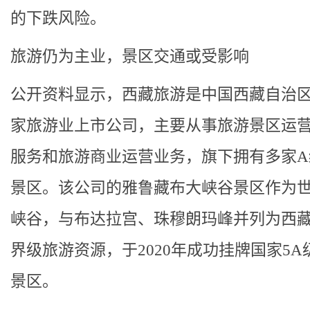
的下跌风险。
旅游仍为主业，景区交通或受影响
公开资料显示，西藏旅游是中国西藏自治
家旅游业上市公司，主要从事旅游景区运
服务和旅游商业运营业务，旗下拥有多家A
景区。该公司的雅鲁藏布大峡谷景区作为
峡谷，与布达拉宫、珠穆朗玛峰并列为西
界级旅游资源，于2020年成功挂牌国家5A
景区。