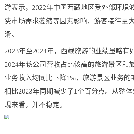
游表示，2022年中国西藏地区受外部环境
费市场需求萎缩等因素影响，游客接待量
滑。
2023年至2024年，西藏旅游的业绩虽略有
2024年该公司营收占比较高的旅游景区和
业务收入均同比下降1%，旅游景区业务的
相比2023年同期减少了1个百分点。从整
现来看，并不稳定。