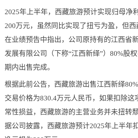
2025年上半年，西藏旅游预计实现归母净
200万元，虽然同比实现了扭亏为盈，但西
在业绩预告中指出，公司原持有的江西省
发展有限公司（下称“江西新绎”）80%股
期内出售完成。
根据此前公告，西藏旅游出售江西新绎80
交易价格为830.4万元人民币，如果扣除这
常性损益，西藏旅游的主营业务并未扭转
据公司披露，西藏旅游预计2025年上半年