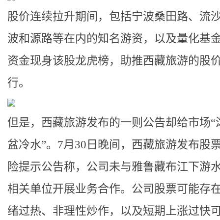
股价连续拉升期间，包括宁波桑田路、流
波和源路等在内的知名游资，以及量化基
资金现身该股龙虎榜，助推西藏旅游的股
行。
但是，西藏旅游发布的一则公告却给市场“
盆冷水”。7月30日晚间，西藏旅游发布股
险提示公告称，公司未与雅鲁藏布江下游
相关单位开展业务合作。公司股票可能存
绪过热、非理性炒作，以及短期上涨过快