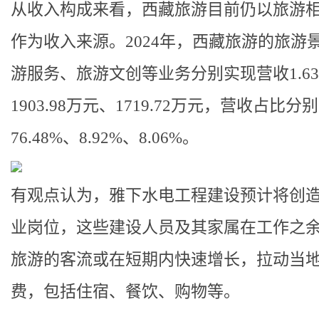
从收入构成来看，西藏旅游目前仍以旅游
作为收入来源。2024年，西藏旅游的旅游
游服务、旅游文创等业务分别实现营收1.6
1903.98万元、1719.72万元，营收占比分
76.48%、8.92%、8.06%。
有观点认为，雅下水电工程建设预计将创
业岗位，这些建设人员及其家属在工作之
旅游的客流或在短期内快速增长，拉动当
费，包括住宿、餐饮、购物等。