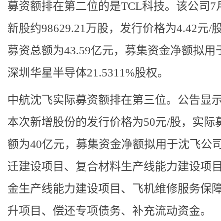
募资额排在第二位的是TCL科技。该公司7
新股约98629.21万股，发行价格为4.42元
募资总额为43.59亿元，募集资金净额拟用
深圳华星半导体21.5311%股权。
中航沈飞实际募资额排在第三位。公告显
本次新增股份的发行价格为50元/股，实际
额为40亿元，募集资金净额拟用于沈飞公
迁建设项目、复合材料生产线能力建设项
金生产线能力建设项目、飞机维修服务保
升项目、偿还专项债务、补充流动资金。