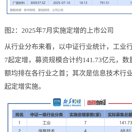
图2：2025年7月实施定增的上市公司
从行业分布来看，以中证行业统计，工业
7起定增，募资规模合计约141.73亿元，数
额均排在各行业之首；其次是信息技术行业
起定增实施。