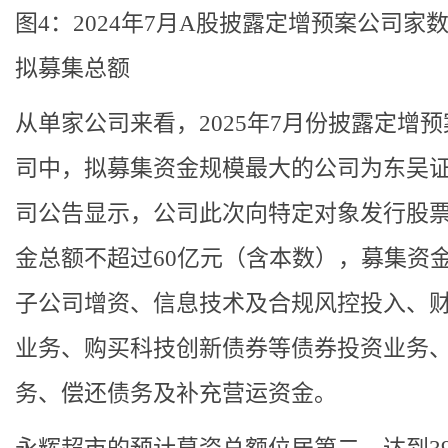
图4：2024年7月A股披露定增预案公司家
拟募集总额
从单家公司来看，2025年7月份披露定增
司中，拟募集资金规模最大的公司为东吴
司公告显示，公司此次向特定对象发行股
金总额不超过60亿元（含本数），募集资
子公司增资、信息技术及合规风控投入、
业务、购买科技创新债券等债券投资业务
务、偿还债务及补充营运资金。