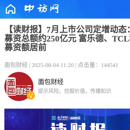
【读财报】7月上市公司定增动态
募资总额约250亿元 富乐德、TC
募资额居前
面包财经 | 2025-08-04 11:20 | 点击量：144541
面包财经
提示风险，挖掘价值，传播知识