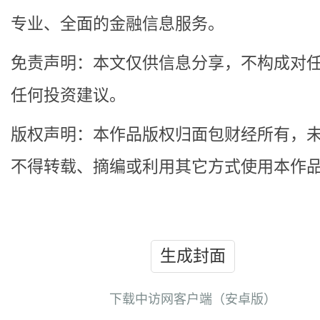
专业、全面的金融信息服务。
免责声明：本文仅供信息分享，不构成对
任何投资建议。
版权声明：本作品版权归面包财经所有，
不得转载、摘编或利用其它方式使用本作
生成封面
下载中访网客户端（安卓版）