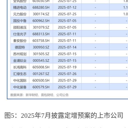
图5：2025年7月披露定增预案的上市公司