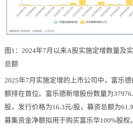
图1：2024年7月以来A股实施定增数量及
总额
2025年7月实施定增的上市公司中，富乐
额排在首位。富乐德新增股份数量为37976.
股，发行价格为16.3元/股，募资总额为61.
募集资金净额拟用于购买富乐华100%股权