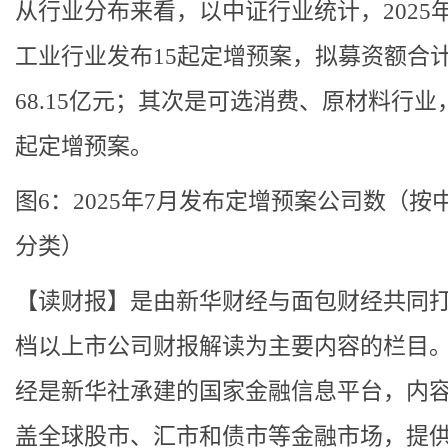
从行业分布来看，以中证行业统计，2025
工业行业发布15起定增预案，拟募资额合
68.15亿元；其次是可选消费、原材料行业
起定增预案。
图6：2025年7月发布定增预案公司数（按
分类）
【读财报】是由新华财经与面包财经共同
档以上市公司财报解读为主要内容的栏目
经是新华社承建的国家金融信息平台，内
盖全球股市、汇市和债市等金融市场，提