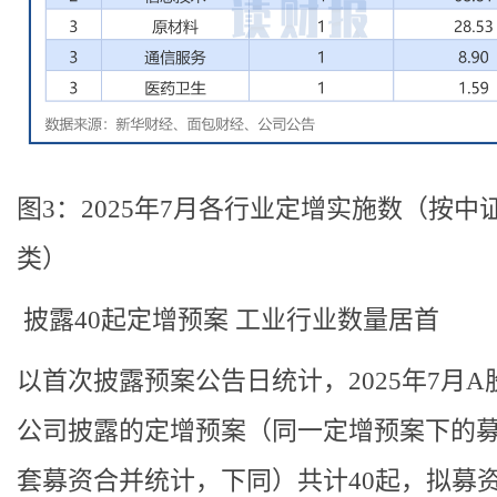
图3：2025年7月各行业定增实施数（按中
类）
披露40起定增预案 工业行业数量居首
以首次披露预案公告日统计，2025年7月A
公司披露的定增预案（同一定增预案下的
套募资合并统计，下同）共计40起，拟募