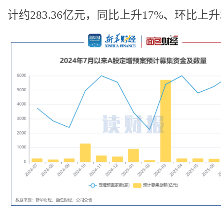
计约283.36亿元，同比上升17%、环比上升