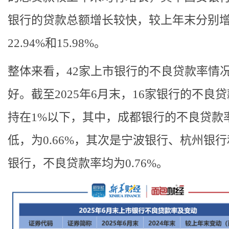
银行的贷款总额增长较快，较上年末分别
22.94%和15.98%。
整体来看，42家上市银行的不良贷款率情
好。截至2025年6月末，16家银行的不良
持在1%以下，其中，成都银行的不良贷款
低，为0.66%，其次是宁波银行、杭州银
银行，不良贷款率均为0.76%。