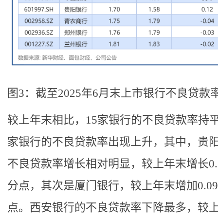
图3：截至2025年6月末上市银行不良贷款
较上年末相比，15家银行的不良贷款率持平
家银行的不良贷款率出现上升，其中，贵
不良贷款率增长相对明显，较上年末增长0.
分点，其次是厦门银行，较上年末增加0.0
点。西安银行的不良贷款率下降最多，较