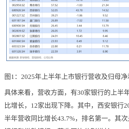
图1：2025年上半年上市银行营收及归母净
具体来看，营收方面，有30家银行的上半
比增长，12家出现下降。其中，西安银行20
半年营收同比增长43.7%，排名第一。其