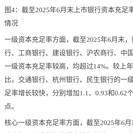
图4：截至2025年6月末上市银行资本充足
情况
一级资本充足率方面，截至2025年6月末
行、工商银行、建设银行、沪农商行、中
一级资本充足率较高，均超过14%。较上
比，交通银行、杭州银行、民生银行的一
足率增长较快，分别增加1.1、0.93和0.62
点。
核心一级资本充足率方面，截至2025年6