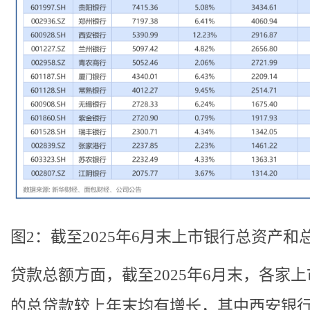
图2：截至2025年6月末上市银行总资产和
贷款总额方面，截至2025年6月末，各家
的总贷款较上年末均有增长，其中西安银