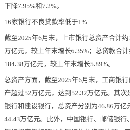
下降7.95%和7.2%。
16家银行不良贷款率低于1%
截至2025年6月末，上市银行总资产合计约32
万亿元，较上年末增长6.35%；总贷款合计
184.38万亿元，较上年末增长5.89%。
总资产方面，截至2025年6月末，工商银
产超过52万亿元，达到52.32万亿元。其次
银行和建设银行，总资产分别为46.86万亿
44.43万亿元。此外，中国银行、邮储银行