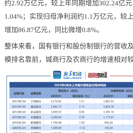
约2.92万亿元，较上年同期增加302.24亿
1.04%；实现归母净利润约1.1万亿元，较
增加86.87亿元，同比微增0.8%。
整体来看，国有银行和股份制银行的营收
模排名靠前，城商行及农商行的增速相对