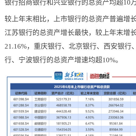
银行招商银行和兴业银行的总资产均超10
较上年末相比，上市银行的总资产普遍增
江苏银行的总资产增长最快，较上年末增
21.16%，重庆银行、北京银行、西安银行
行、宁波银行的总资产增速均超10%。