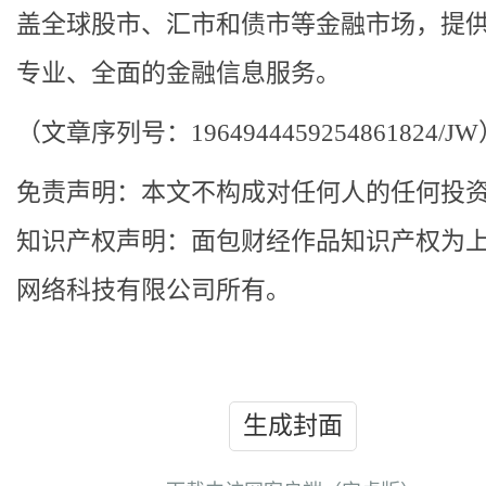
盖全球股市、汇市和债市等金融市场，提
专业、全面的金融信息服务。
（文章序列号：1964944459254861824/J
免责声明：本文不构成对任何人的任何投
知识产权声明：面包财经作品知识产权为
网络科技有限公司所有。
生成封面