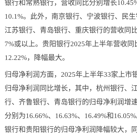
银行和常熟银行，营收同比分别增长10.45
10.1%。此外，南京银行、宁波银行、民
江苏银行、青岛银行、重庆银行的营收同
7%或以上。贵阳银行2025年上半年营收同
12.22%，降幅最大。
归母净利润方面，2025年上半年33家上市
归母净利润同比增长，其中，杭州银行、
行、齐鲁银行、青岛银行的归母净利润增
分别为16.66%、16.63%、16.49%和16.0
银行和贵阳银行的归母净利润降幅较大，