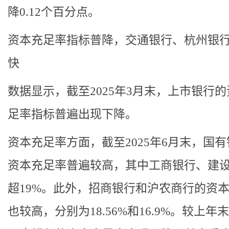
降0.12个百分点。
资本充足率指标普降，交通银行、杭州银
快
数据显示，截至2025年3月末，上市银行
足率指标普遍出现下降。
资本充足率方面，截至2025年6月末，国
资本充足率普遍较高，其中工商银行、建
超19%。此外，招商银行和沪农商行的资
也较高，分别为18.56%和16.9%。较上年