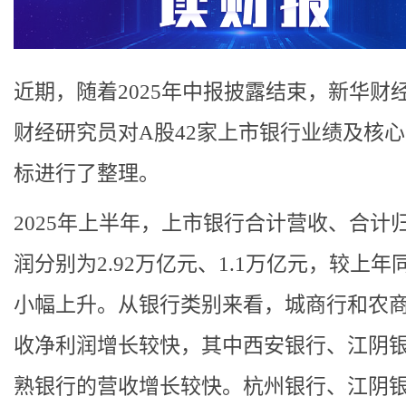
近期，随着2025年中报披露结束，新华财
财经研究员对A股42家上市银行业绩及核
标进行了整理。
2025年上半年，上市银行合计营收、合计
润分别为2.92万亿元、1.1万亿元，较上年
小幅上升。从银行类别来看，城商行和农
收净利润增长较快，其中西安银行、江阴
熟银行的营收增长较快。杭州银行、江阴