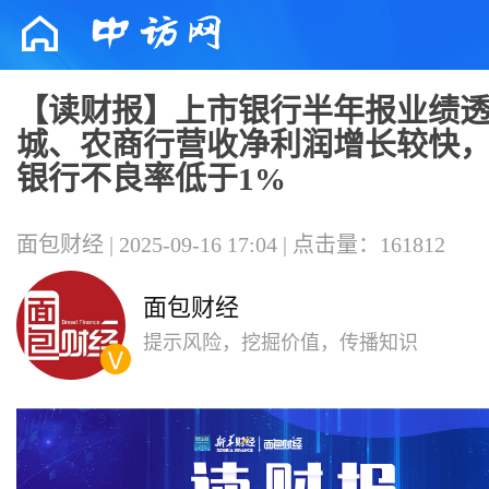
【读财报】上市银行半年报业绩
城、农商行营收净利润增长较快，
银行不良率低于1%
面包财经 | 2025-09-16 17:04 | 点击量：161812
面包财经
提示风险，挖掘价值，传播知识