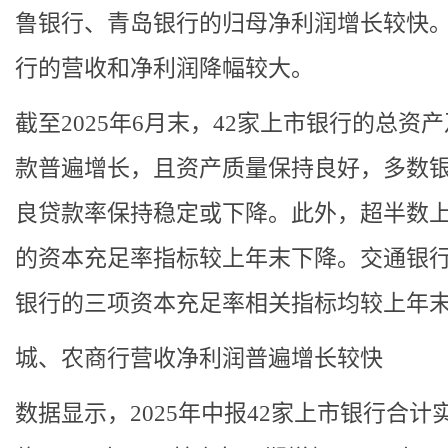
鲁银行、青岛银行的归母净利润增长较快
行的营收和净利润降幅较大。
截至2025年6月末，42家上市银行的总资
款普遍增长，且资产质量保持良好，多数
良贷款率保持稳定或下降。此外，超半数
的资本充足率指标较上年末下降。交通银
银行的三项资本充足率相关指标均较上年
城、农商行营收净利润普遍增长较快
数据显示，2025年中报42家上市银行合计