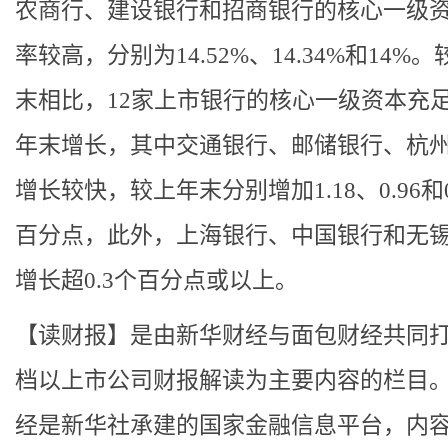
农商行、建设银行和招商银行的核心一级
率较高，分别为14.52%、14.34%和14%
末相比，12家上市银行的核心一级资本充
年末增长，其中交通银行、邮储银行、杭
增长较快，较上年末分别增加1.18、0.96和0
百分点，此外，上海银行、中国银行和无
增长超0.3个百分点或以上。
【读财报】是由新华财经与面包财经共同
档以上市公司财报解读为主要内容的栏目
经是新华社承建的国家金融信息平台，内