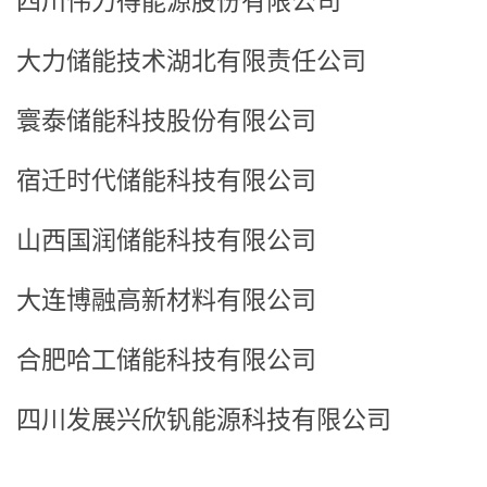
四川伟力得能源股份有限公司
大力储能技术湖北有限责任公司
寰泰储能科技股份有限公司
宿迁时代储能科技有限公司
山西国润储能科技有限公司
大连博融高新材料有限公司
合肥哈工储能科技有限公司
四川发展兴欣钒能源科技有限公司