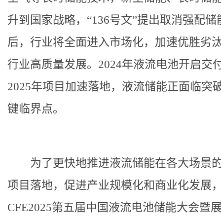
升到国家战略，“136号文”提出取消强配储
后，行业将全面进入市场化，加速优胜劣
行业高质量发展。2024年液流电池开启交
2025年项目加速落地，液流储能正面临突
键临界点。
为了更快地推进液流储能在各大场景的
项目落地，促进产业规模化和商业化发展
CFE2025第五届中国液流电池储能大会暨