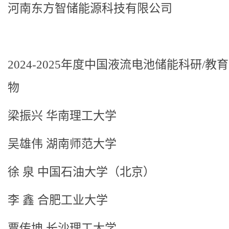
河南东方智储能源科技有限公司
2024-2025年度中国液流电池储能科研/教
物
梁振兴 华南理工大学
吴雄伟 湖南师范大学
徐 泉 中国石油大学（北京）
李 鑫 合肥工业大学
贾传坤 长沙理工大学