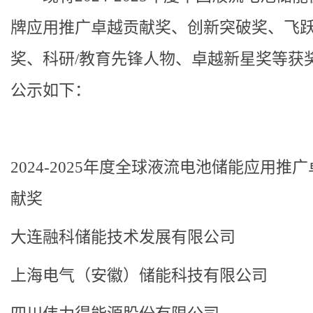
牌应用推广卓越贡献奖、创新突破奖、飞
奖、科研/教育先锋人物、卓越新星奖等获
公示如下：
2024-2025年度全球液流电池储能应用推
献奖
大连融科储能技术发展有限公司
上海电气（安徽）储能科技有限公司