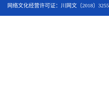
网络文化经营许可证：川网文〔2018〕3255-