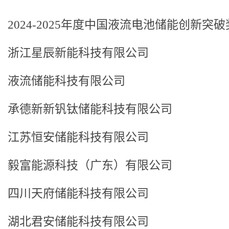
2024-2025年度中国液流电池储能创新突破
浙江星辰新能科技有限公司
液流储能科技有限公司
承德新新钒钛储能科技有限公司
江苏恒安储能科技有限公司
毅富能源科技（广东）有限公司
四川天府储能科技有限公司
湖北君安储能科技有限公司