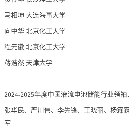
马相坤 大连海事大学
向中华 北京化工大学
程元徽 北京化工大学
蒋浩然 天津大学
2024-2025年度中国液流电池储能行业领
张华民、严川伟、李先锋、王晓丽、杨霖
军