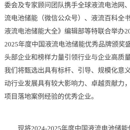
委会及专家顾问团队携手全球液流电池网
流电池储能（微信公众号）、液流百科全
液流电池储能大全》编辑部等特联合举办202
2025年度中国液流电池储能优秀品牌颁奖
头部企业和榜样力量引领行业与企业高质
我们将甄选出具有标杆、引导、规模化意
动行业发展具有较大影响力、卓越贡献力
项目落地案例经验的优秀企业。
现将2024-2025年度中国液流电池储