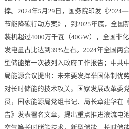
撑。2024年5月29日，国务院印发《2024—2
节能降碳行动方案》，到2025年底，全国
装机超过4000万千瓦（40GW），全国非
发电量占比达到39%左右。2024年全国两
型储能第一次被列入政府工作报告；中共
局能源会议提出：未来要发挥举国体制优
对长时储能的技术攻关。国家发展改革委
员，国家能源局党组书记、局长章建华在
告》发表署名文章，提出重点推进液流电
空气等长时储能技术，新型储能、长时储