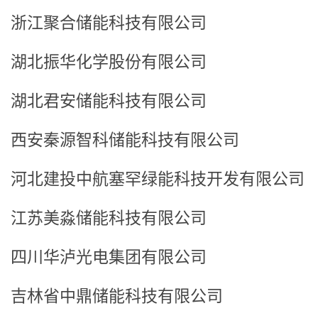
浙江聚合储能科技有限公司
湖北振华化学股份有限公司
湖北君安储能科技有限公司
西安秦源智科储能科技有限公司
河北建投中航塞罕绿能科技开发有限公司
江苏美淼储能科技有限公司
四川华泸光电集团有限公司
吉林省中鼎储能科技有限公司