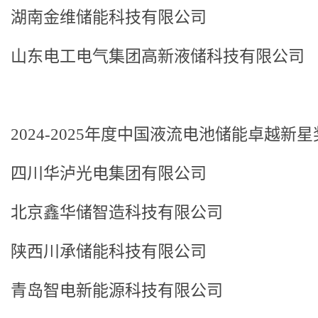
湖南金维储能科技有限公司
山东电工电气集团高新液储科技有限公司
2024-2025年度中国液流电池储能卓越新星
四川华泸光电集团有限公司
北京鑫华储智造科技有限公司
陕西川承储能科技有限公司
青岛智电新能源科技有限公司