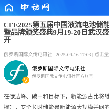
CFE2025第五届中国液流电池储
暨品牌颁奖盛典9月19-20日武汉
开
俄罗斯国际文传电讯社 | 2025-09-16 17:03 | 点击
130300
俄罗斯国际文传电讯社
俄罗斯国际文传电讯社官方账号
在碳达峰、碳中和目标下，新能源占比将
提升，安全长时储能是新能源大规模并网