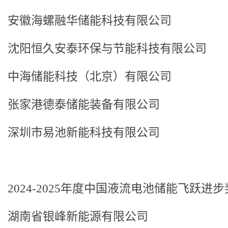
安徽海螺融华储能科技有限公司
沈阳恒久安泰环保与节能科技有限公司
中海储能科技（北京）有限公司
张家港德泰储能装备有限公司
深圳市易池新能科技有限公司
2024-2025年度中国液流电池储能飞跃进步
湖南省银峰新能源有限公司