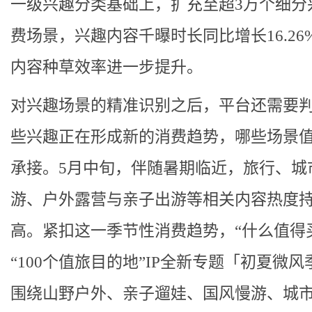
一级兴趣分类基础上，扩充至超3万个细分
费场景，兴趣内容千曝时长同比增长16.26
内容种草效率进一步提升。
对兴趣场景的精准识别之后，平台还需要
些兴趣正在形成新的消费趋势，哪些场景
承接。5月中旬，伴随暑期临近，旅行、城
游、户外露营与亲子出游等相关内容热度
高。紧扣这一季节性消费趋势，“什么值得
“100个值旅目的地”IP全新专题「初夏微风
围绕山野户外、亲子遛娃、国风慢游、城