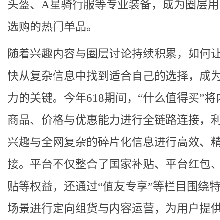
头盔、A星骑行服等专业装备，成为圈层用
选购的热门单品。
随着兴趣内容与圈层讨论持续积累，如何
快从复杂信息中找到适合自己的选择，成
力的关键。今年618期间，“什么值得买”将
商品、价格与优惠能力进行全链路连接，利
兴趣与全网复杂的碎片化信息进行高效、
接。平台不仅整合了国家补贴、平台红包
贴等权益，还通过“值友专享”等栏目围绕
场景进行定向组货与内容运营，为用户提