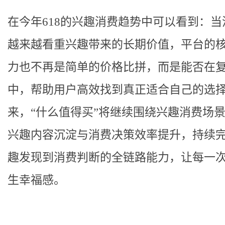
在今年618的兴趣消费趋势中可以看到：当
越来越看重兴趣带来的长期价值，平台的
力也不再是简单的价格比拼，而是能否在
中，帮助用户高效找到真正适合自己的选
来，“什么值得买”将继续围绕兴趣消费场
兴趣内容沉淀与消费决策效率提升，持续
趣发现到消费判断的全链路能力，让每一
生幸福感。