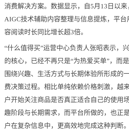
消费解决方案。数据显示，自5月13日以来
AIGC技术辅助内容整理与信息提炼，平台
容阅读时长同比增长超3倍。
“什么值得买”运营中心负责人张昭表示，
的核心，已经不再只是“为热爱买单”，而
围绕兴趣、生活方式与长期体验所形成的
费决策过程。相比单纯依赖价格刺激，越
户开始关注商品是否真正适合自己的使用
趣阶段与长期需求，而平台所做的，也正
户在复杂信息中，更高效地完成这种判断