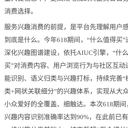
消费选择。
服务兴趣消费的前提，是平台先理解用户
到底是什么。今年618期间，“什么值得买”
深化兴趣图谱建设，依托AIUC引擎，“什
买”对消费内容、用户浏览行为与社区互动
能识别、语义归类与兴趣打标，持续完善“
类+网状关联细分”的兴趣体系，实现从大
小众爱好的全覆盖、细触达。本次618期间
兴趣内容识别准确率达到90%，在此前已有