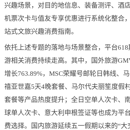
兴趣场景，对目的地信息、装备测评、酒
机票次卡与值友专享优惠进行系统化整合
站式文旅兴趣消费指南。
依托上述专题的落地与场景整合，平台618
游相关消费持续走高。其中，国外旅游GM
增长763.89%，MSC荣耀号邮轮日韩线、
禧亚世嘉5天4晚套餐、马尔代夫丽笙度假村
套餐等产品热度提升；全日空单人次卡、
球单人次卡、意大利申根签证等也成为平
费选择。国内旅游延续五一假期以来的“大