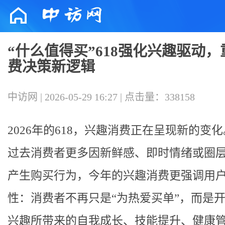
“什么值得买”618强化兴趣驱动
费决策新逻辑
中访网 | 2026-05-29 16:27 | 点击量：338158
2026年的618，兴趣消费正在呈现新的变
过去消费者更多因新鲜感、即时情绪或圈
产生购买行为，今年的兴趣消费更强调用
性：消费者不再只是“为热爱买单”，而是
兴趣所带来的自我成长、技能提升、健康