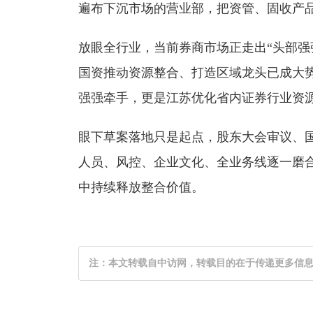
遍布下沉市场的营业部，把资管、固收产品
放眼全行业，当前券商市场正走出“头部强
国资推动资源整合、打造区域龙头已成大
强强牵手，更是江苏优化省内证券行业资
眼下草案落地只是起点，股东大会审议、
人员、风控、企业文化、全业务线逐一磨
中持续释放整合价值。
注：本文转载自中访网，转载目的在于传递更多信