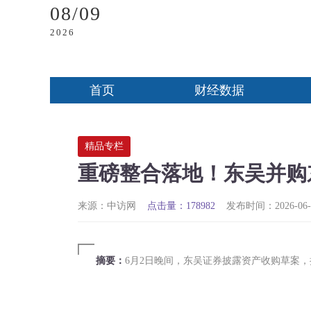
08/09
2026
首页
财经数据
精品专栏
重磅整合落地！东吴并购
来源：中访网
点击量：178982
发布时间：2026-06-0
摘要：
6月2日晚间，东吴证券披露资产收购草案