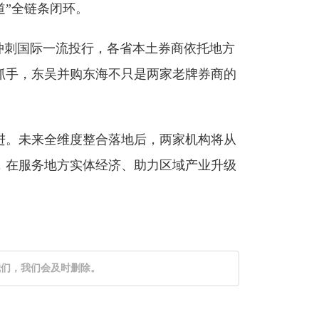
道”全链条闭环。
冲刺国际一流投行，各省本土券商依托地方
抓手，东吴并购东海不只是两家老牌券商的
进。未来全维度整合落地后，两家机构将从
，在服务地方实体经济、助力区域产业升级
我们，我们会及时删除。