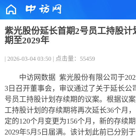
紫光股份延长首期2号员工持股计
期至2029年
| 2026-03-04 03:50 | 点击量：55459
中访网数据
紫光股份有限公司于202
3日召开董事会，审议通过了关于延长公
号员工持股计划存续期的议案。根据议案
工持股计划的存续期将再次延长36个月
定的120个月变更为156个月，新的存续
2029年5月5日届满。该计划此前已分别于2