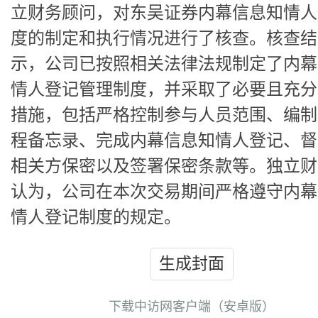
立财务顾问，对东吴证券内幕信息知情人
度的制定和执行情况进行了核查。核查结
示，公司已按照相关法律法规制定了内幕
情人登记管理制度，并采取了必要且充分
措施，包括严格控制参与人员范围、编制
程备忘录、完成内幕信息知情人登记、督
相关方保密以及签署保密条款等。独立财
认为，公司在本次交易期间严格遵守内幕
情人登记制度的规定。
生成封面
下载中访网客户端（安卓版）