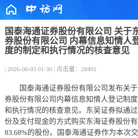
国泰海通证券股份有限公司 关于
券股份有限公司 内幕信息知情人
度的制定和执行情况的核查意见
| 2026-06-03 01:30 | 点击量：28492
国泰海通证券股份有限公司发布关于
券股份有限公司内幕信息知情人登记制度
和执行情况的核查意见。东吴证券拟通过
份及支付现金的方式购买东海证券股份有
83.68%的股份。国泰海通证券作为本次