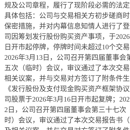
规及公司章程，履行了现阶段必需的法定
具体包括：公司与交易相关方初步磋商时
保密措施，并对内幕信息知情人进行了登
司因筹划发行股份购买资产事项，于2026
日开市起停牌，停牌时间未超过10个交
2026年3月13日，公司召开第四届董事会
五次（临时）会议，审议通过了本次交易
相关议案，并与交易对方签订了附条件生
《发行股份及支付现金购买资产框架协议
司股票于2026年3月16日开市起复牌；202
2日，公司召开第四届董事会第三十七次
时）会议，审议通过了本次交易报告书（