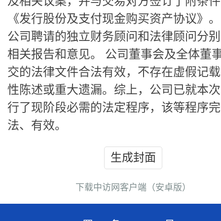
及相关议案，并与交易对方签订了附条件
《发行股份及支付现金购买资产协议》。
公司聘请的独立财务顾问和法律顾问分别
相关报告和意见。 公司董事会及全体董
交的法律文件合法有效，不存在虚假记载
性陈述或重大遗漏。综上，公司已就本次
行了现阶段必需的法定程序，该等程序完
法、有效。
生成封面
下载中访网客户端（安卓版）