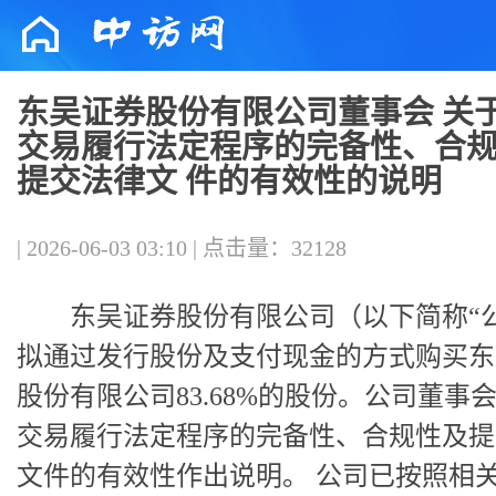
东吴证券股份有限公司董事会 关
交易履行法定程序的完备性、合
提交法律文 件的有效性的说明
| 2026-06-03 03:10 | 点击量：32128
东吴证券股份有限公司（以下简称“
拟通过发行股份及支付现金的方式购买东
股份有限公司83.68%的股份。公司董事
交易履行法定程序的完备性、合规性及提
文件的有效性作出说明。 公司已按照相