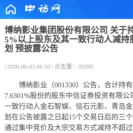
博纳影业集团股份有限公司 关于
5%以上股东及其一致行动人减持
划 预披露公告
| 2026-06-03 06:10 | 点击量：39299
博纳影业（001330）公告，合计持
7.6301%股份的股东中信证券投资有限公
一致行动人金石智娱、信石元影、青岛金
划在公告披露之日起15个交易日后的三
通过集中竞价及大宗交易方式减持不超过