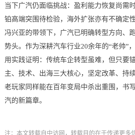
当下广汽仍面临挑战：盈利能力恢复尚需
铂高端突围待检验，海外扩张亦有不确定
冯兴亚的带领下，广汽已明确转型方向、
势头。作为深耕汽车行业20余年的“老帅”
用实践证明：传统车企转型虽难，但只要
主、技术、出海三大核心，坚定改革、持
老玩家同样能在百年变局中杀出重围，书
汽的新篇章。
注：本文转载自中访网，转载目的在于传递更多