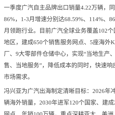
一季度广汽自主品牌出口销量4.22万辆，
86%，1-3月增速分别达68.59%、114%、8
月领跑行业。目前广汽全球业务覆盖102个
地区，建成650个销售服务网点、5座海外K
厂、9大零部件仓储中心，实现“当地生产
售、当地服务”，降低成本的同时，快速响
市场需求。
冯兴亚为广汽出海制定清晰目标：2026年冲
辆海外销量，2030年进军120个国家、建成2
网点、年销100万辆，重点深耕亚太、美洲