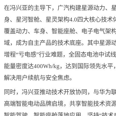
在冯兴亚的主导下，广汽构建星源动力、
身、星河智舱、星灵架构4.0四大核心技术
覆盖动力、车身、智能座舱、电子电气架
域，成为自主产品的技术底座。其中星源
增程“亏电感”行业难题，全固态电池中试
能量密度达400Wh/kg，达到国际领先水平
解决用户续航与安全焦虑。
同时，冯兴亚推动技术开放协同，与华为
高端智能电动品牌启境，共享智能技术资
智能驾驶、智能座舱落地应用。坚持“技术