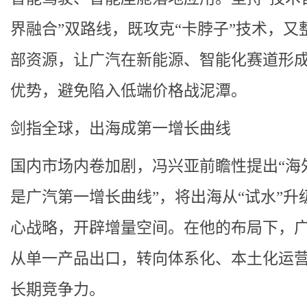
界融合”双路线，既攻克“卡脖子”技术，又
部资源，让广汽在新能源、智能化赛道形
优势，避免陷入低端价格战泥潭。
剑指全球，出海成第一增长曲线
国内市场内卷加剧，冯兴亚前瞻性提出“海
是广汽第一增长曲线”，将出海从“试水”升
心战略，开辟增量空间。在他的布局下，
从单一产品出口，转向体系化、本土化运
长期竞争力。