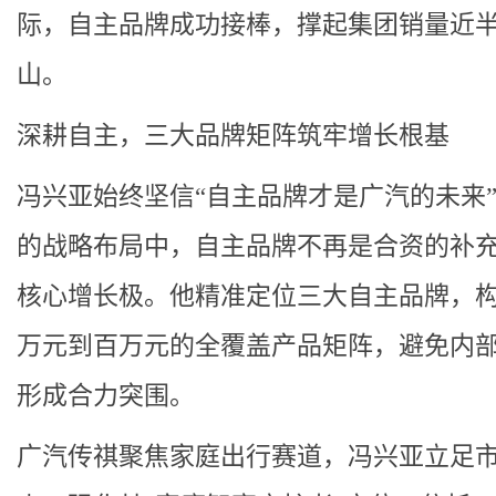
际，自主品牌成功接棒，撑起集团销量近
山。
深耕自主，三大品牌矩阵筑牢增长根基
冯兴亚始终坚信“自主品牌才是广汽的未来
的战略布局中，自主品牌不再是合资的补
核心增长极。他精准定位三大自主品牌，构
万元到百万元的全覆盖产品矩阵，避免内
形成合力突围。
广汽传祺聚焦家庭出行赛道，冯兴亚立足