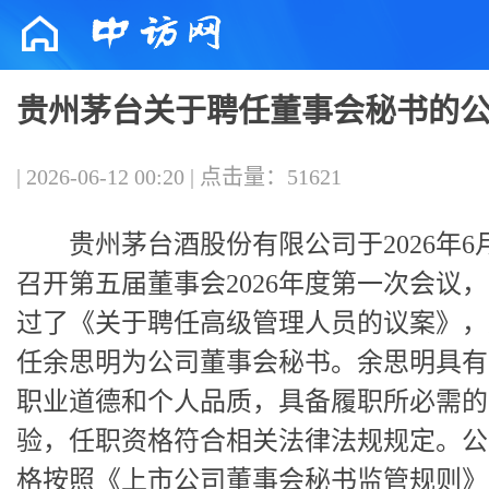
贵州茅台关于聘任董事会秘书的
| 2026-06-12 00:20 | 点击量：51621
贵州茅台酒股份有限公司于2026年6月
召开第五届董事会2026年度第一次会议
过了《关于聘任高级管理人员的议案》，
任余思明为公司董事会秘书。余思明具有
职业道德和个人品质，具备履职所必需的
验，任职资格符合相关法律法规规定。公
格按照《上市公司董事会秘书监管规则》