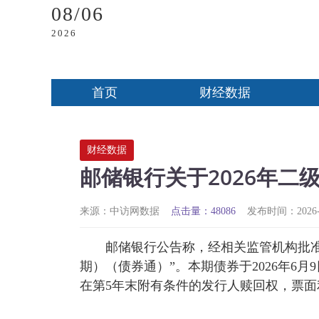
08/06
2026
首页
财经数据
财经数据
邮储银行关于2026年
来源：中访网数据
点击量：48086
发布时间：2026-06
邮储银行公告称，经相关监管机构批准
期）（债券通）”。本期债券于2026年6月
在第5年末附有条件的发行人赎回权，票面