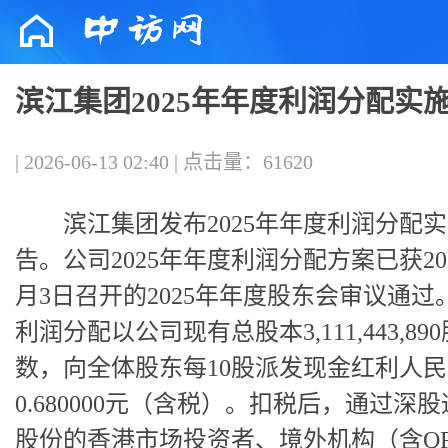
滨江集团2025年年度利润分配实
| 2026-06-13 02:40 | 点击量：61620
滨江集团发布2025年年度利润分配
告。公司2025年年度利润分配方案已获202
月3日召开的2025年年度股东会审议通过
利润分配以公司现有总股本3,111,443,89
数，向全体股东每10股派发现金红利人
0.680000元（含税）。扣税后，通过深
股份的香港市场投资者、境外机构（含QF