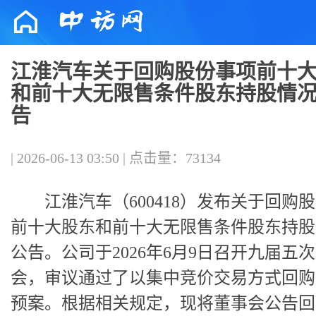
江淮汽车关于回购股份事项前十
和前十大无限售条件股东持股情
告
| 2026-06-13 03:50 | 点击量：73134
江淮汽车（600418）发布关于回购
前十大股东和前十大无限售条件股东持股
公告。公司于2026年6月9日召开九届五
会，审议通过了以集中竞价交易方式回购
预案。根据相关规定，现将董事会公告回