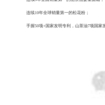
连续10年全球销量第一的松花粉；
手握50项+国家发明专利，山茶油7项国家