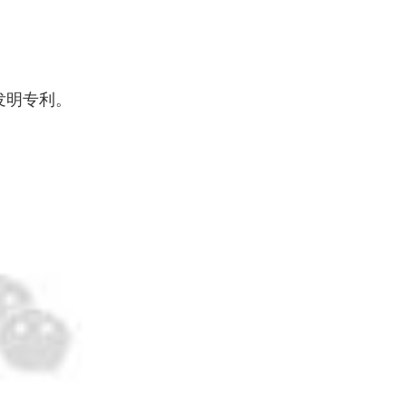
发明专利。