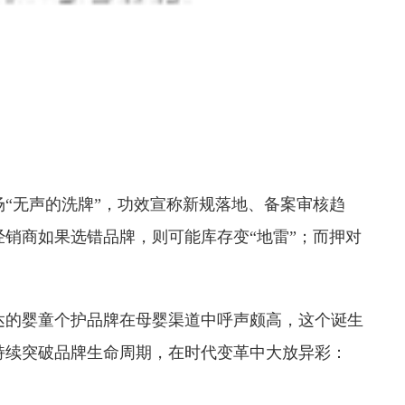
“无声的洗牌”，功效宣称新规落地、备案审核趋
销商如果选错品牌，则可能库存变“地雷”；而押对
。
达的婴童个护品牌在母婴渠道中呼声颇高，这个诞生
神持续突破品牌生命周期，在时代变革中大放异彩：