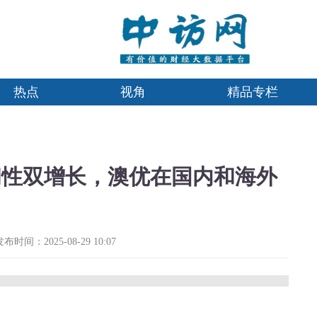
热点
视角
精品专栏
韧性双增长，澳优在国内和海外
发布时间：2025-08-29 10:07