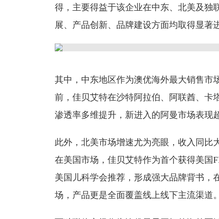
得，主要得益于该企业在中东、北美及独
展、产品创新、品牌建设方面均取得显著
其中，中东地区作为澳优海外最大销售市场
前，佳贝艾特在沙特阿拉伯、阿联酋、卡
渗透率多维提升，新进入的阿曼市场表现
此外，北美市场增速尤为亮眼，收入同比大
在美国市场，佳贝艾特作为首个获得美国F
美国儿科学会推荐，形成强大品牌背书，
场，产品更是全面覆盖线上线下主流渠道