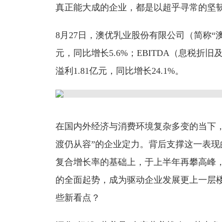
真正能大成的企业，都是以超乎寻常的坚
8月27日，澳优乳业股份有限公司（简称“澳优
元，同比增长5.6%；EBITDA（息税折旧
溢利1.81亿元，同比增长24.1%。
在国内外经济与消费环境复杂多变的当下
渡仍从容”的企业定力。背后支撑这一表
复合增长率的基础上，于上半年再攀高峰，
的全面起势，成为驱动企业发展更上一层楼
些新看点？