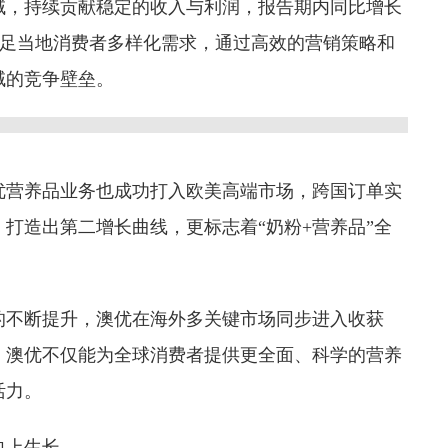
域，持续贡献稳定的收入与利润，报告期内同比增长
准满足当地消费者多样化需求，通过高效的营销策略和
域的竞争壁垒。
优营养品业务也成功打入欧美高端市场，跨国订单实
打造出第二增长曲线，更标志着“奶粉+营养品”全
的不断提升，澳优在海外多关键市场同步进入收获
，澳优不仅能为全球消费者提供更全面、科学的营养
活力。
向上生长