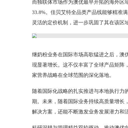
而独联体市场作为澳优最早开拓的海外区
33.8%。佳贝艾特全品类产品线能够精
灵活的定价机制，进一步巩固了其在该区
继奶粉业务在国际市场高歌猛进之后，澳
现显著增长。这不仅丰富了全球产品矩阵，
家营养战略在全球范围的深化落地。
随着国际化战略的扎实推进与本地执行力
期。未来，随着国际业务持续高质量增长
解决方案，还能不断激发业务发展潜力和
科研深耕与管理精益双轮驱动，推动澳优