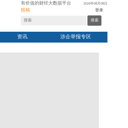
有价值的财经大数据平台
2026年08月08日
投稿
登录
搜索
资讯
涉企举报专区