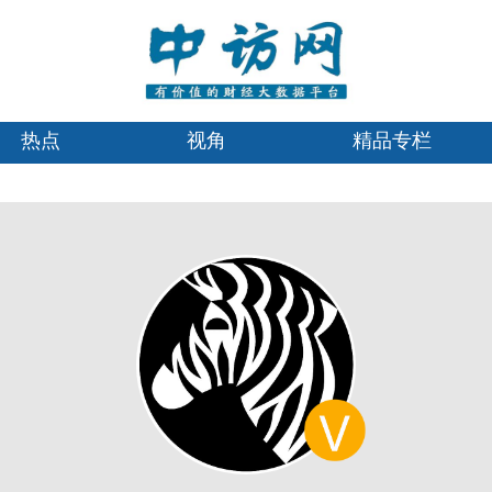
热点
视角
精品专栏