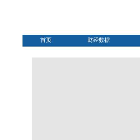
首页
财经数据