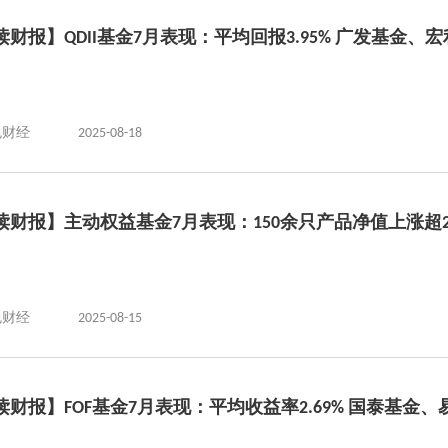
读财报】QDII基金7月表现：平均回报3.95% 广发基金
包财经
2025-08-18
读财报】主动权益基金7月表现：150余只产品净值上涨超
包财经
2025-08-15
读财报】FOF基金7月表现：平均收益率2.69% 国泰基