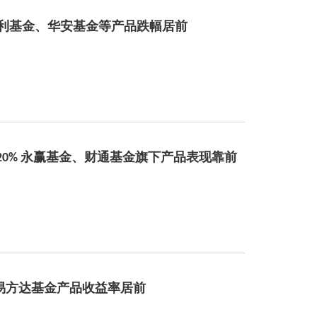
、宏利基金、华安基金等产品跌幅居前
20% 永赢基金、财通基金旗下产品表现靠前
金、易方达基金产品收益率居前