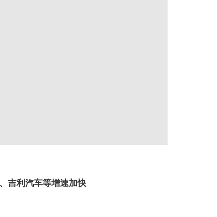
车、吉利汽车等增速加快