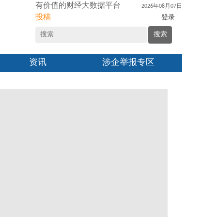
有价值的财经大数据平台
2026年08月07日
投稿
登录
搜索
资讯
涉企举报专区