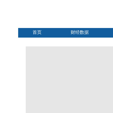
首页
财经数据