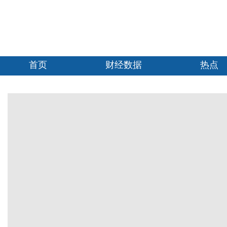
首页
财经数据
热点