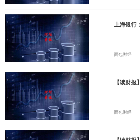
上海银行
面包财经
【读财报】
面包财经