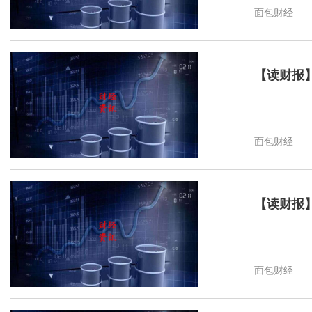
面包财经
【读财报
面包财经
【读财报
面包财经