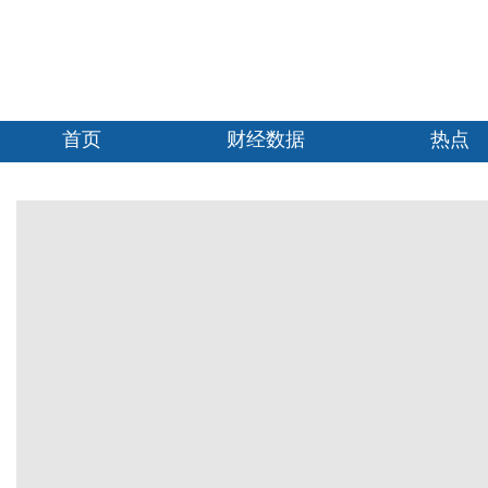
首页
财经数据
热点