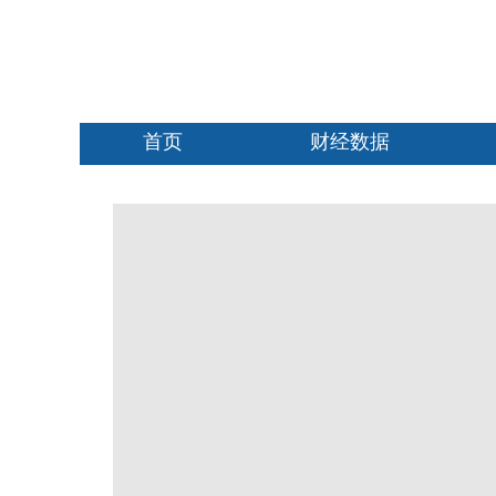
首页
财经数据