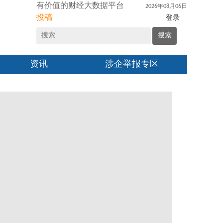
有价值的财经大数据平台
2026年08月06日
投稿
登录
搜索
资讯
涉企举报专区