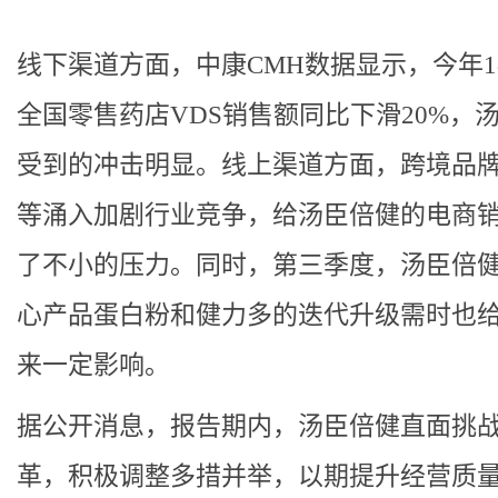
线下渠道方面，中康CMH数据显示，今年1
全国零售药店VDS销售额同比下滑20%，
受到的冲击明显。线上渠道方面，跨境品
等涌入加剧行业竞争，给汤臣倍健的电商
了不小的压力。同时，第三季度，汤臣倍
心产品蛋白粉和健力多的迭代升级需时也
来一定影响。
据公开消息，报告期内，汤臣倍健直面挑
革，积极调整多措并举，以期提升经营质