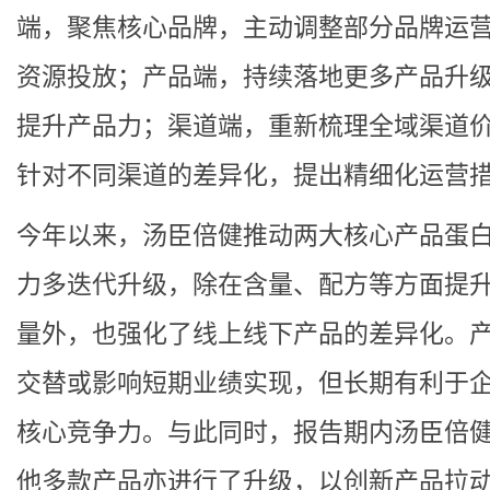
端，聚焦核心品牌，主动调整部分品牌运
资源投放；产品端，持续落地更多产品升
提升产品力；渠道端，重新梳理全域渠道
针对不同渠道的差异化，提出精细化运营
今年以来，汤臣倍健推动两大核心产品蛋
力多迭代升级，除在含量、配方等方面提
量外，也强化了线上线下产品的差异化。
交替或影响短期业绩实现，但长期有利于
核心竞争力。与此同时，报告期内汤臣倍
他多款产品亦进行了升级，以创新产品拉