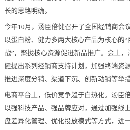
长的思路明确。
今年10月，汤臣倍健召开了全国经销商会
以蛋白粉、健力多两大核心产品为核心的“
战”，聚拢核心资源促进新品推广。会上，
健提出系列经销商支持计划，加强终端资
推进深度分销、渠道下沉、创新动销等举
电商平台上，低价竞争趋于白热化。汤臣
以强科技产品、强品牌应对，通过加强线
盘差异化管理、优化投放模式等方式，进