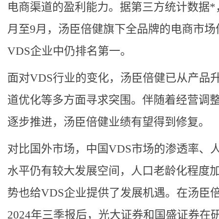
电商渠道的盈利能力。据第三方统计数据*
月至9月，汤臣倍健旗下全品牌的电商市场
VDS企业中仍排名第一。
面对VDS行业的变化，汤臣倍健已从产品
道优化等多方面寻求突围。伴随着经营调
逐步推进，汤臣倍健业绩有望得到修复。
对比国外市场，中国VDS市场的渗透率、
水平仍有较大发展空间，人口老龄化程度
势也给VDS企业提供了发展机遇。在汤臣
2024年三季报后，光大证券和国盛证券在