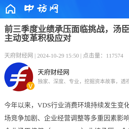
前三季度业绩承压面临挑战，汤
主动变革积极应对
天府财经网 | 2024-10-29 15:50 | 点击量：117574
天府财经网
独家、深度、专业，挖掘资本故事，透
相，服务科技创新
今年以来，VDS行业消费环境持续发生变
场竞争加剧、企业经营调整等多重因素影