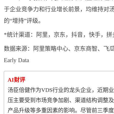
于企业竞争力和行业增长前景，均维持对
的“增持”评级。
*统计渠道：阿里，京东，抖音，快手，拼
数据来源：阿里策略中心、京东商智、飞
Early Data
AI财评
汤臣倍健作为VDS行业的龙头企业，近期
压主要受到市场竞争加剧、渠道结构调整及
产品升级等多重因素的影响。尽管前三季度