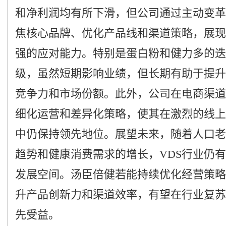
和净利润均有所下滑，但公司通过主动变革
焦核心品牌、优化产品线和渠道策略，展现
强的应对能力。特别是蛋白粉和健力多的迭
级，虽然短期影响业绩，但长期有助于提升
竞争力和市场份额。此外，公司在电商渠道
细化运营和差异化策略，使其在激烈的线上
中仍保持领先地位。展望未来，随着人口老
趋势和健康消费需求的增长，VDS行业仍
发展空间。汤臣倍健若能持续优化经营策略
升产品创新力和渠道效率，有望在行业复苏
先受益。