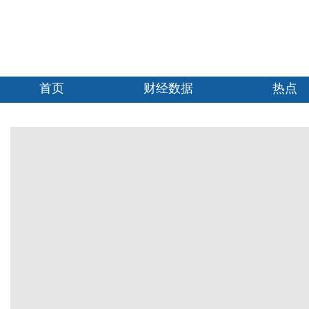
首页
财经数据
热点