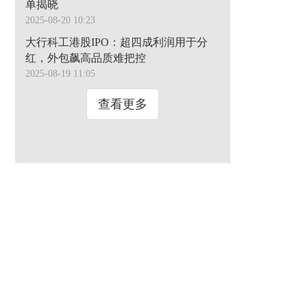
单揭晓
2025-08-20 10:23
大行科工港股IPO：超四成利润用于分
红，外包飙高品质难把控
2025-08-19 11:05
查看更多