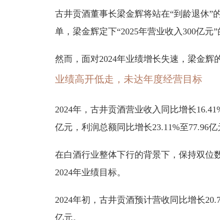
古井贡酒董事长梁金辉将站在“到龄退休”的
单，梁金辉定下“2025年营业收入300亿元
然而，面对2024年业绩增长失速，梁金
业绩高开低走，未达年度经营目标
2024年，古井贡酒营业收入同比增长16.41%
亿元，利润总额同比增长23.11%至77.96
在白酒行业整体下行的背景下，保持双位
2024年业绩目标。
2024年初，古井贡酒预计营收同比增长20.72
亿元。