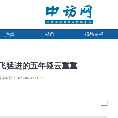
热点
视角
精品专栏
飞猛进的五年疑云重重
发布时间：2025-04-30 11:33