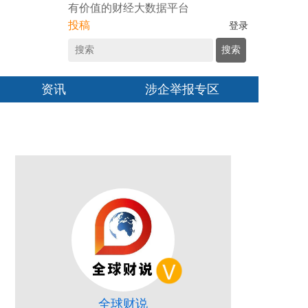
有价值的财经大数据平台
投稿
登录
搜索
资讯
涉企举报专区
全球财说