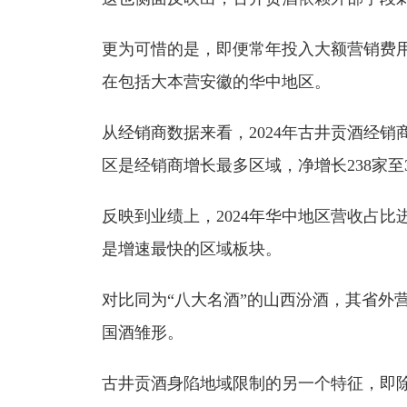
更为可惜的是，即便常年投入大额营销费
在包括大本营安徽的华中地区。
从经销商数据来看，2024年古井贡酒经销商
区是经销商增长最多区域，净增长238家至3
反映到业绩上，2024年华中地区营收占比进一步
是增速最快的区域板块。
对比同为“八大名酒”的山西汾酒，其省外
国酒雏形。
古井贡酒身陷地域限制的另一个特征，即除