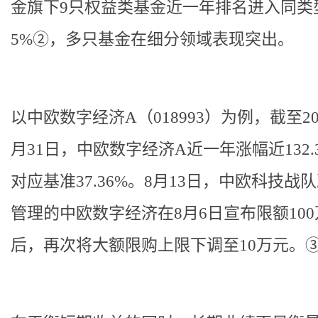
金旗下9只权益类基金近一年排名进入同类
5%②，多只基金在细分领域表现突出。
以
中欧数字经济A（018993）
为例，截至20
月31日，中欧数字经济A近一年涨幅近132.
对应基准37.36%。8月13日，中欧科技战
管理的中欧数字经济在8月6日宣布限额10
后，再次将大额限购上限下调至10万元。