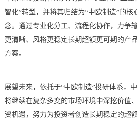
智化”转型，并将其归结为“中欧制造”的核
念。通过专业化分工、流程化协作，力争
更清晰、风格更稳定长期超额更可期的产
方案。
展望未来，依托于“中欧制造”投研体系，
将继续在复杂多变的市场环境中深挖价值
资机遇，努力为投资者创造长期稳定的超