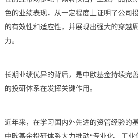
色的业绩表现，从一定程度上证明了公司
的有效性和适应性，并展现出强大的穿越
力。
长期业绩优异的背后，是中欧基金持续完
的投研体系在发挥关键作用。
近年来，在学习国内外先进的资管经验的
中欧基金投研体系大力推动“专业化、工业