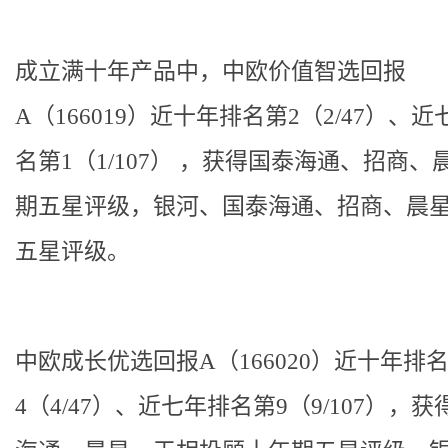
成立满十年产品中，
中欧价值智选回报
A（166019）
近十年排名第2（2/47）、近
名第1（1/107） ，获得国泰海通、招商、
期五星评级，银河、国泰海通、招商、晨
五星评级。
中欧成长优选回报A（166020）
近十年排
4（4/47）、近七年排名第9（9/107），