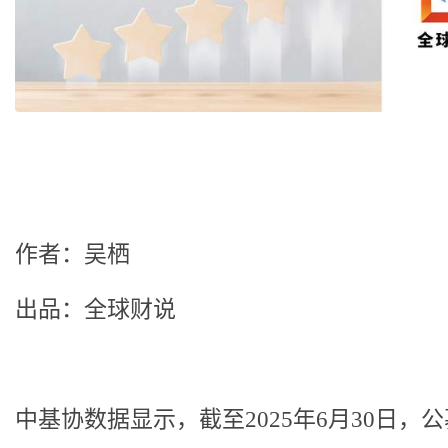
作者：吴栖
出品：全球财说
中基协数据显示，截至2025年6月30日，