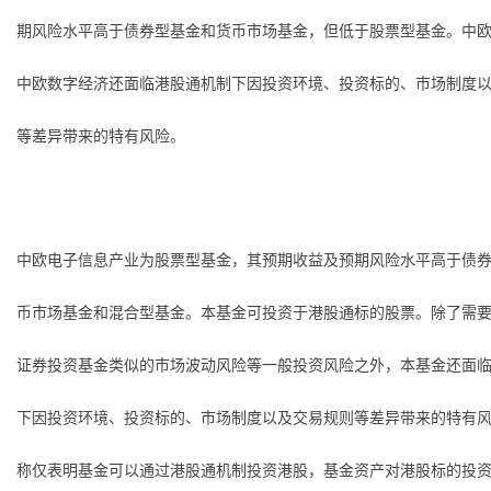
期风险水平高于债券型基金和货币市场基金，但低于股票型基金。中
中欧数字经济还面临港股通机制下因投资环境、投资标的、市场制度
等差异带来的特有风险。
中欧电子信息产业为股票型基金，其预期收益及预期风险水平高于债
币市场基金和混合型基金。本基金可投资于港股通标的股票。除了需
证券投资基金类似的市场波动风险等一般投资风险之外，本基金还面
下因投资环境、投资标的、市场制度以及交易规则等差异带来的特有
称仅表明基金可以通过港股通机制投资港股，基金资产对港股标的投