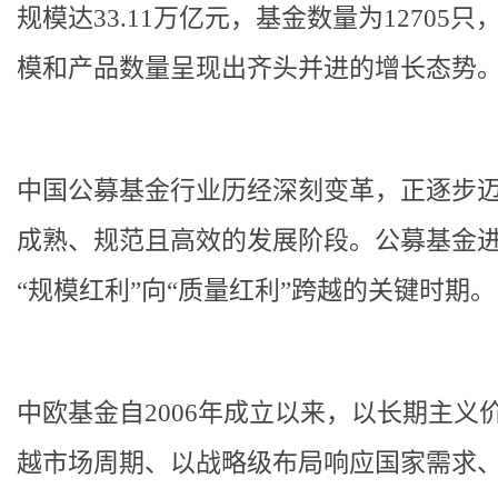
规模达33.11万亿元，基金数量为12705只
模和产品数量呈现出齐头并进的增长态势
中国公募基金行业历经深刻变革，正逐步
成熟、规范且高效的发展阶段。公募基金
“规模红利”向“质量红利”跨越的关键时期。
中欧基金自2006年成立以来，以长期主义
越市场周期、以战略级布局响应国家需求