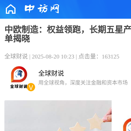
中欧制造：权益领跑，长期五星
单揭晓
全球财说 | 2025-08-20 10:23 | 点击量：163125
全球财说
用全球视角，深度关注金融和资本市场