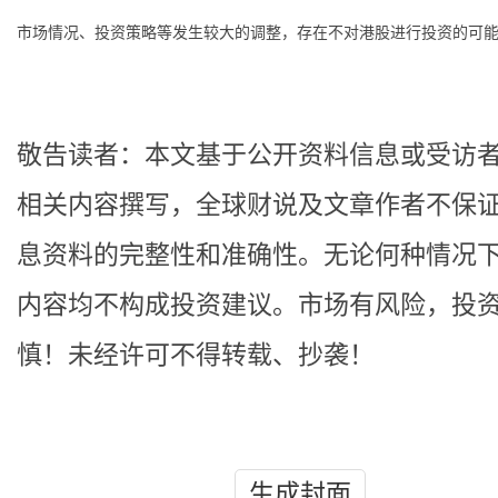
市场情况、投资策略等发生较大的调整，存在不对港股进行投资的可
敬告读者：本文基于公开资料信息或受访
相关内容撰写，全球财说及文章作者不保
息资料的完整性和准确性。无论何种情况
内容均不构成投资建议。市场有风险，投
慎！未经许可不得转载、抄袭！
生成封面