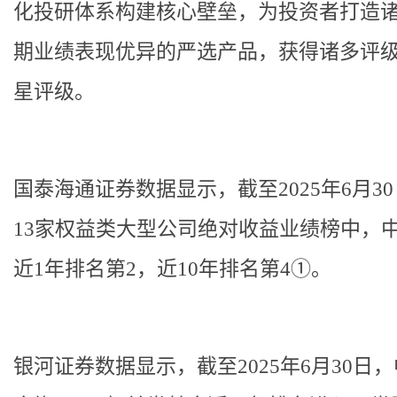
化投研体系构建核心壁垒，为投资者打造
期业绩表现优异的严选产品，获得诸多评
星评级。
国泰海通证券数据显示，截至2025年6月3
13家权益类大型公司绝对收益业绩榜中，
近1年排名第2，近10年排名第4①。
银河证券数据显示，截至2025年6月30日