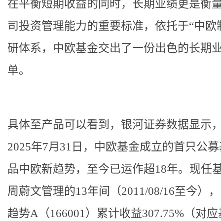
在平衡短期收益的同时，长期业绩更是衡
司投资管理能力的重要标准，依托于“中欧
研体系，中欧基金交出了一份出色的长期
单。
具体至产品可以看到，银河证券数据显示
2025年7月31日，中欧基金成立的首只公
品中欧新趋势，至今已运作超18年。现任
周蔚文管理的13年间（2011/08/16至今），
趋势A（166001）
累计收益307.75%（对