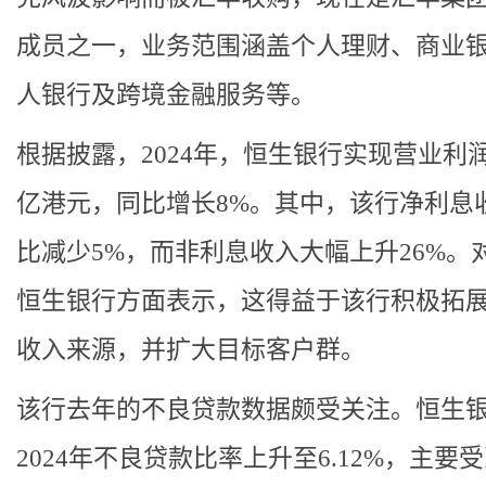
成员之一，业务范围涵盖个人理财、商业
人银行及跨境金融服务等。
根据披露，2024年，恒生银行实现营业利润21
亿港元，同比增长8%。其中，该行净利息
比减少5%，而非利息收入大幅上升26%。
恒生银行方面表示，这得益于该行积极拓
收入来源，并扩大目标客户群。
该行去年的不良贷款数据颇受关注。恒生
2024年不良贷款比率上升至6.12%，主要