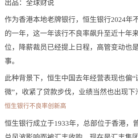
出品：全球财说
作为香港本地老牌银行，恒生银行2024年
的一年，这一年该行不良率飙升至近十年
位，降薪裁员已经提上日程，高管变动也
事。
此种背景下，恒生中国去年经营表现也偏“
微”，收紧了贷款步伐，业绩当然也出现下
恒生银行不良率创新高
恒生银行成立于1933年，总部位于香港，
兑风波影响而被汇丰收购，现在是汇丰集