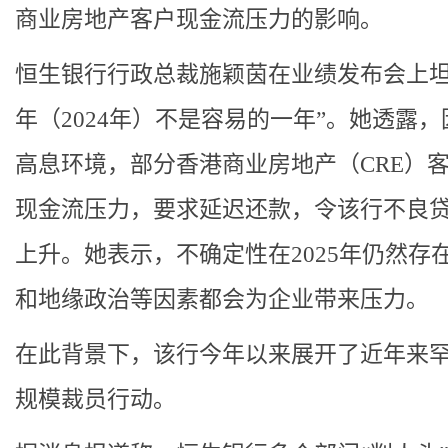
商业房地产客户现金流压力的影响。
恒生银行行政总裁施颖茵在业绩发布会上坦
年（2024年）不是容易的一年”。她透露
高息环境，部分香港商业房地产（CRE）
现金流压力，要求延迟还款，令该行不良
上升。她表示，不确定性在2025年仍然存
和地缘政治等因素都会为企业带来压力。
在此背景下，该行今年以来展开了近年来
规模裁员行动。