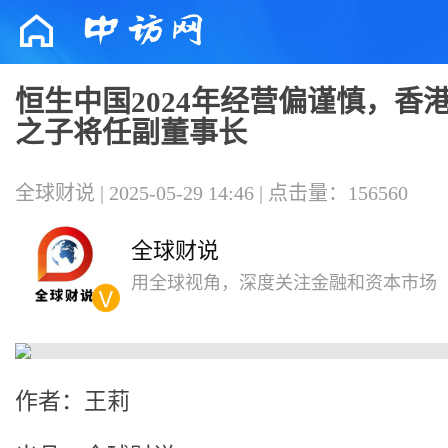
恒生中国2024年经营偏谨慎，香
之子将任副董事长
全球财说 | 2025-05-29 14:46 | 点击量：156560
全球财说
用全球视角，深度关注金融和资本市场
作者：王莉