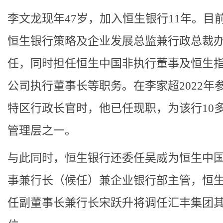
李文龙现年47岁，加入恒生银行11年。目
恒生银行策略及企业发展总监兼行政总裁
任，同时担任恒生中国非执行董事及恒生
公司执行董事长等职务。在李家超2022年
特区行政长官时，他已任现职，为该行10
管理层之一。
与此同时，恒生银行还委任吴威为恒生中
事兼行长（候任）兼企业银行部主管，恒
任副董事长兼行长宋跃升将调任汇丰集团