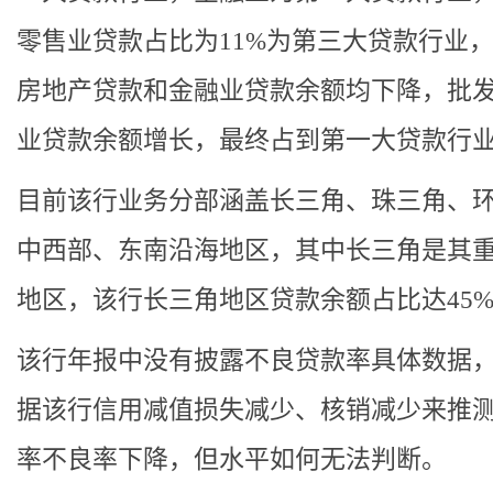
零售业贷款占比为11%为第三大贷款行业，2
房地产贷款和金融业贷款余额均下降，批
业贷款余额增长，最终占到第一大贷款行
目前该行业务分部涵盖长三角、珠三角、
中西部、东南沿海地区，其中长三角是其
地区，该行长三角地区贷款余额占比达45
该行年报中没有披露不良贷款率具体数据
据该行信用减值损失减少、核销减少来推
率不良率下降，但水平如何无法判断。