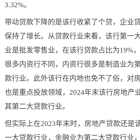
3.32%。
带动贷款下降的是该行收紧了个贷，企业
保持了增长。从贷款行业来看，该行第一
业是批发零售业，在该行贷款占比为19%
很多内资行不同，内资行很多是制造业为
款行业。此外该行在内地也免不了俗，对
也是重点投放领域，2024年末该行房地产
其第二大贷款行业。
但实际上在2023年末时，房地产贷款还是
一大贷款行业，金融业为第二大贷款行业