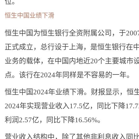
位。
恒生中国业绩下滑
恒生中国为恒生银行全资附属公司，于200
正式成立，总行设于上海，是恒生银行在
业务的载体，在中国内地近20个主要城市
点。该行在2024年同样是不容易的一年。
恒生中国2024年业绩下滑。财报显示，恒
2024年实现营业收入17.5亿，同比下降17.
利润2.57亿，同比下降16.56%。
营业收入结构中，除了其他非利息收入同