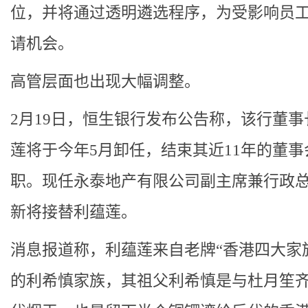
位，并将通过透明遴选程序，为受影响员
请机会。
高管层面也出现大幅调整。
2月19日，恒生银行发布公告称，该行董事
莲将于今年5月卸任，结束其近11年的董事
职。现任永泰地产有限公司副主席兼行政
新将接替利蕴莲。
消息报道称，利蕴莲来自老牌“香港四大家
的利希慎家族，其祖父利希慎是与杜月笙