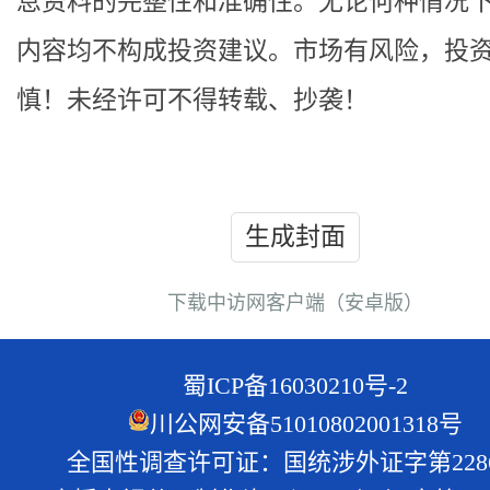
息资料的完整性和准确性。无论何种情况
内容均不构成投资建议。市场有风险，投
慎！未经许可不得转载、抄袭！
生成封面
下载中访网客户端（安卓版）
蜀ICP备16030210号-2
川公网安备51010802001318号
全国性调查许可证：国统涉外证字第228