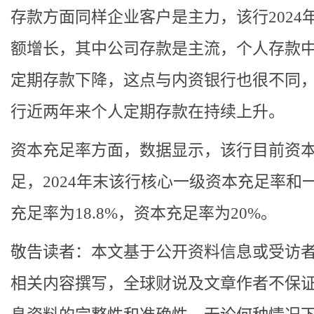
存款方面同样企业客户是主力，该行2024
额增长，其中公司存款是主流，个人存款
定期存款下降，这点与内资银行也很不同
行近两年来个人定期存款在持续上升。
资本充足率方面，数据显示，该行目前资
足，2024年末该行核心一级资本充足率和
充足率为18.8%，资本充足率为20%。
敬告读者：本文基于公开资料信息或受访
相关内容撰写，全球财说及文章作者不保