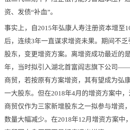
资、发债“补血”。
事实上，自2015年弘康人寿注册资本增至1
后，连续3年一直谋求增资未果。期间不乏
股东，变更增资方案。离增资成功最近的是2
年，当时拟引入湖北首富阎志旗下公司—
商贸，若按原有方案增资，其有望成为弘
一大股东。但在2018年4月的增资方案中
商贸仅作为三家新增股东之一拟参与增资
数量大幅减少。在2018年12月增资方案中