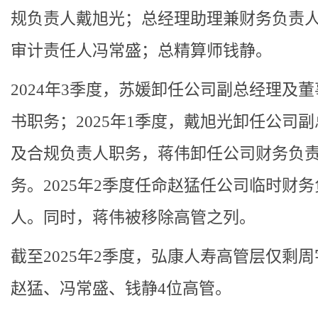
规负责人戴旭光；总经理助理兼财务负责
审计责任人冯常盛；总精算师钱静。
2024年3季度，苏媛卸任公司副总经理及
书职务；2025年1季度，戴旭光卸任公司
及合规负责人职务，蒋伟卸任公司财务负
务。2025年2季度任命赵猛任公司临时财务
人。同时，蒋伟被移除高管之列。
截至2025年2季度，弘康人寿高管层仅剩
赵猛、冯常盛、钱静4位高管。