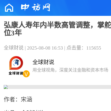
弘康人寿年内半数高管调整，掌
位3年
全球财说 | 2025-08-08 16:53 | 点击量：115655
全球财说
用全球视角，深度关注金融和资本市场
作者：宋涵