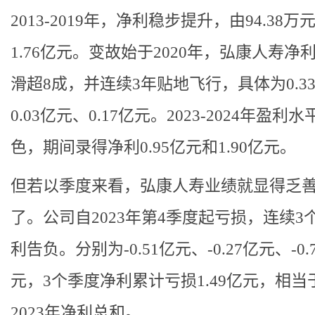
2013-2019年，净利稳步提升，由94.38万
1.76亿元。变故始于2020年，弘康人寿净
滑超8成，并连续3年贴地飞行，具体为0.3
0.03亿元、0.17亿元。2023-2024年盈利
色，期间录得净利0.95亿元和1.90亿元。
但若以季度来看，弘康人寿业绩就显得乏
了。公司自2023年第4季度起亏损，连续3
利告负。分别为-0.51亿元、-0.27亿元、-0.
元，3个季度净利累计亏损1.49亿元，相当于2
2023年净利总和。