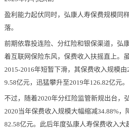
盈利能力起伏同时，弘康人寿保费规模同
落。
前期依靠投连险、分红险和银保渠道，弘
着互联网保险东风，保费收入扶摇直上。
2015-2016年短暂下滑，其保费收入规模由2
9.58亿元，迅猛攀升至2019年126.82亿元。
不过，随着2020年分红险监管新规出台，
2020当年保费收入规模大幅缩减34.88%，
82.58亿元。此后年度弘康人寿保费收入大