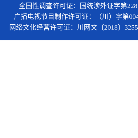
全国性调查许可证：国统涉外证字第228
广播电视节目制作许可证：（川）字第004
网络文化经营许可证：川网文〔2018〕3255-