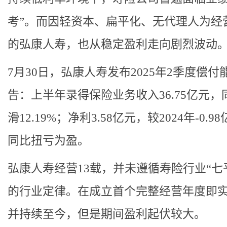
考”。而因轻资本、扁平化、无代理人为经
的弘康人寿，也从稳定盈利走向剧烈波动
7月30日，弘康人寿发布2025年2季度偿付
告：上半年录得保险业务收入36.75亿元，
滑12.19%；净利3.58亿元，较2024年-0.9
同比扭亏为盈。
弘康人寿经营13载，并未遵循寿险行业“七
的行业定律。在成立首个完整经营年度即
并持续至今，但是期间盈利起伏较大。