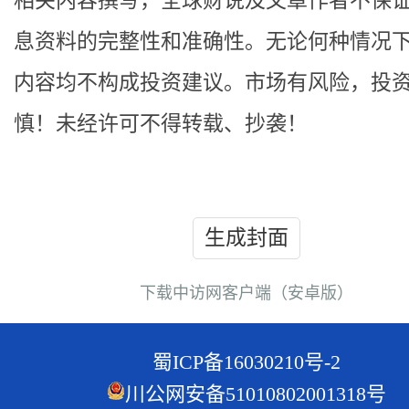
相关内容撰写，全球财说及文章作者不保
息资料的完整性和准确性。无论何种情况
内容均不构成投资建议。市场有风险，投
慎！未经许可不得转载、抄袭！
生成封面
下载中访网客户端（安卓版）
蜀ICP备16030210号-2
川公网安备51010802001318号