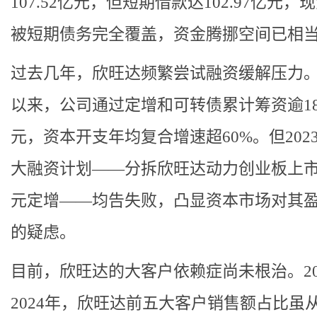
107.52亿元，但短期借款达102.97亿元，
被短期债务完全覆盖，资金腾挪空间已相
过去几年，欣旺达频繁尝试融资缓解压力。2
以来，公司通过定增和可转债累计筹资逾18
元，资本开支年均复合增速超60%。但202
大融资计划——分拆欣旺达动力创业板上市
元定增——均告失败，凸显资本市场对其
的疑虑。
目前，欣旺达的大客户依赖症尚未根治。20
2024年，欣旺达前五大客户销售额占比虽从5