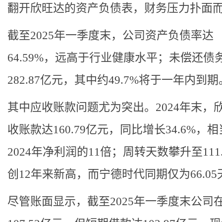
翻开欣旺达的资产负债表，财务压力扑面
截至2025年一季度末，公司资产负债率达
64.59%，远高于行业健康水平；未偿还债
282.87亿元，其中约49.7%将于一年内到期
其中应收账款问题尤为突出。2024年末，
收账款达160.79亿元，同比增长34.6%，
2024年净利润的11倍；周转天数攀升至111
创12年来新高，而宁德时代同期仅为66.05
尽管账面显示，截至2025年一季度末公司