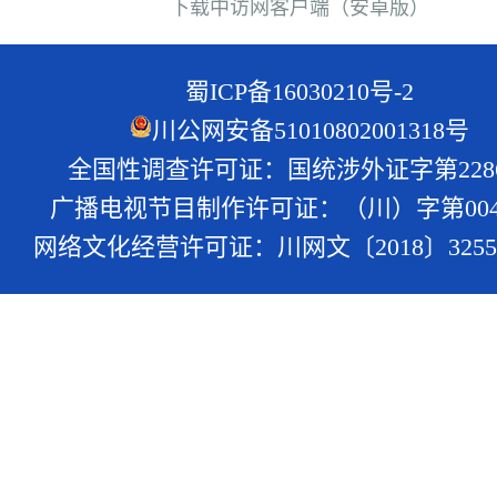
下载中访网客户端（安卓版）
蜀ICP备16030210号-2
川公网安备51010802001318号
全国性调查许可证：国统涉外证字第228
广播电视节目制作许可证：（川）字第004
网络文化经营许可证：川网文〔2018〕3255-