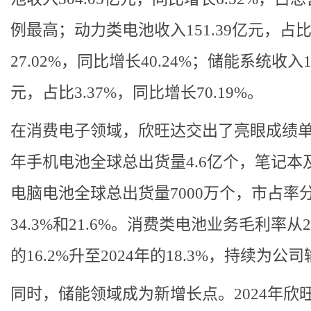
例最高；动力类电池收入151.39亿元，占
27.02%，同比增长40.24%；储能系统收入18
元，占比3.37%，同比增长70.19%。
在消费电子领域，欣旺达交出了亮眼成绩单：
年手机电池全球总出货量4.6亿个，笔记本
电脑电池全球总出货量7000万个，市占率
34.3%和21.6%。消费类电池业务毛利率从2
的16.2%升至2024年的18.3%，持续为公
同时，储能领域成为新增长点。2024年欣