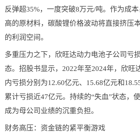
反弹超35%，一度突破8万元/吨。作为成
高的原材料，碳酸锂价格波动将直接挤压
的利润空间。
多重压力之下，欣旺达动力电池子公司亏
态。招股书显示，2022年至2024年，欣旺
内亏损分别为12.60亿元、15.68亿元和18.
累计亏损近47亿元。持续的“失血”状态，
成为母公司业绩的沉重负担。
财务高压：资金链的紧平衡游戏