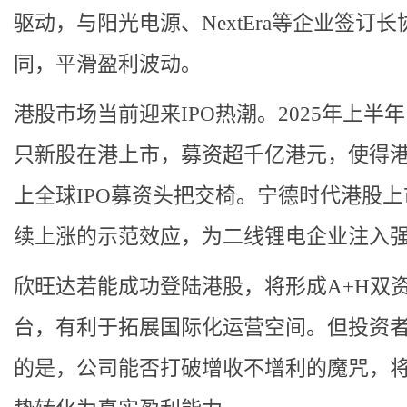
驱动，与阳光电源、NextEra等企业签订长
同，平滑盈利波动。
港股市场当前迎来IPO热潮。2025年上半年
只新股在港上市，募资超千亿港元，使得
上全球IPO募资头把交椅。宁德时代港股
续上涨的示范效应，为二线锂电企业注入
欣旺达若能成功登陆港股，将形成A+H双
台，有利于拓展国际化运营空间。但投资
的是，公司能否打破增收不增利的魔咒，