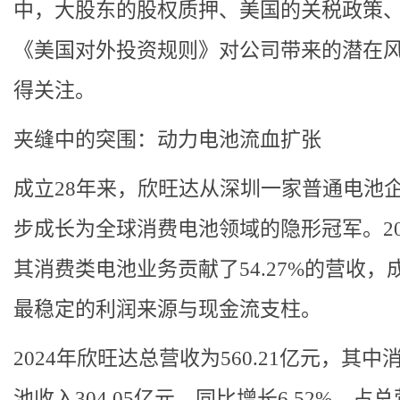
中，大股东的股权质押、美国的关税政策
《美国对外投资规则》对公司带来的潜在
得关注。
夹缝中的突围：动力电池流血扩张
成立28年来，欣旺达从深圳一家普通电池
步成长为全球消费电池领域的隐形冠军。20
其消费类电池业务贡献了54.27%的营收，
最稳定的利润来源与现金流支柱。
2024年欣旺达总营收为560.21亿元，其中
池收入304.05亿元，同比增长6.52%，占