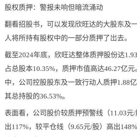
股权质押：警报未响但暗流涌动
翻看招股书，可以发现欣旺达的大股东及
人将所持有股权中的一部分质押了岀去。
截至2024年底，欣旺达整体质押股份达1.9
占总股本10.35%，质押市值高达46.27亿
中，公司控股股东及一致行动人质押1.88
其总持股的36.53%。
表面看，公司股价较质押预警线（11.03元
出117%，较平仓线（9.65元/股）高出148