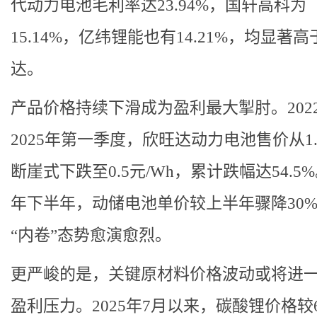
代动力电池毛利率达23.94%，国轩高科为
15.14%，亿纬锂能也有14.21%，均显著
达。
产品价格持续下滑成为盈利最大掣肘。202
2025年第一季度，欣旺达动力电池售价从1.
断崖式下跌至0.5元/Wh，累计跌幅达54.5%。
年下半年，动储电池单价较上半年骤降30
“内卷”态势愈演愈烈。
更严峻的是，关键原材料价格波动或将进
盈利压力。2025年7月以来，碳酸锂价格较