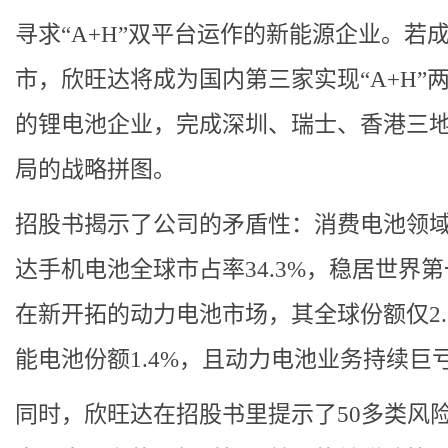
寻求“A+H”双平台运作的新能源企业。若
市，欣旺达将成为国内第三家实现“A+H”
的锂电池企业，完成深圳、瑞士、香港三
局的战略拼图。
招股书揭示了公司的矛盾性：消费电池领
达手机电池全球市占率34.3%，稳居世界
在新开拓的动力电池市场，其全球份额仅2.
能电池份额1.4%，且动力电池业务持续巨
同时，欣旺达在招股书里提示了50多类风