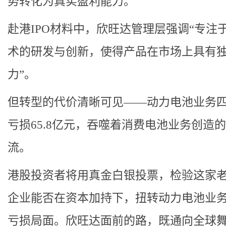
势转化为真实盈利能力。
赴港IPO材料中，欣旺达管理层强调“专注
术的研发与创新，使得产品在市场上具有
力”。
但转型的代价清晰可见——动力电池业务
亏损65.8亿元，吞噬着消费电池业务创造
流。
港股投资者将用真金白银投票，检验这家
企业能否在资本加持下，扭转动力电池业
亏损局面。欣旺达面前的路，既通向全球