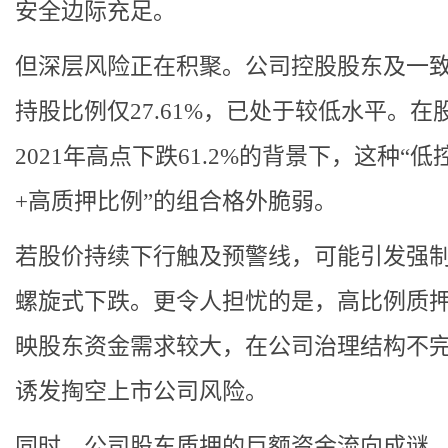
安全边际充足。
但深层风险正在积聚。公司控股股东及一
持股比例仅27.61%，已处于较低水平。在
2021年高点下跌61.2%的背景下，这种“
+高质押比例”的组合格外脆弱。
若股价持续下行触及预警线，可能引发强
螺旋式下跌。更令人担忧的是，高比例质
映股东资金需求较大，在公司治理结构不
诱发掏空上市公司风险。
同时，公司股东质押的巨额资金流向成谜