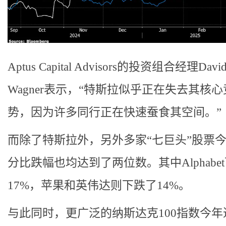
Aptus Capital Advisors的投资组合经理Davi
Wagner表示，“特斯拉似乎正在失去其核
势，因为许多同行正在快速蚕食其空间。”
而除了特斯拉外，另外多家“七巨头”股票
分比跌幅也均达到了两位数。其中Alphabe
17%，苹果和英伟达则下跌了14%。
与此同时，更广泛的纳斯达克100指数今年