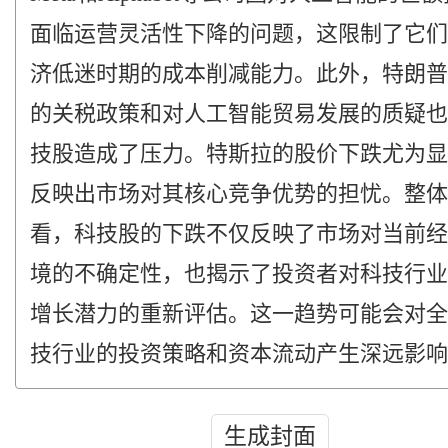
面临运营灵活性下降的问题，这限制了它们
济低迷时期的成本削减能力。此外，特朗普
的关税政策和对人工智能贸易发展的质疑也
技股造成了压力。特斯拉的股价下跌尤为显
反映出市场对其核心竞争优势的担忧。整体
看，科技股的下跌不仅反映了市场对当前经
境的不确定性，也揭示了投资者对科技行业
增长潜力的重新评估。这一趋势可能会对全
技行业的投资策略和资本流动产生深远影响
生成封面