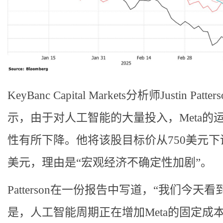
KeyBanc Capital Markets分析师Justin Patter
示，由于对人工智能的大量投入，Meta的
性有所下降。他将该股目标价从750美元下调
美元，理由是“宏观经济不确定性加剧”。
Patterson在一份报告中写道，“我们今天
是，人工智能周期正在增加Meta的固定成