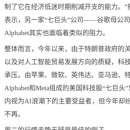
制了它在经济低迷时期削减开支的能力。”
表示，另一家“七巨头”公司——谷歌母公
Alphabet其实也面临着类似的阻力。
整体而言，今年以来，由于特朗普政府的
以及对人工智能贸易发展方向的质疑，科
承压。由苹果、微软、英伟达、亚马逊、
Alphabet和Meta组成的美国科技股“七巨头
内视为AI浪潮下的主要受益者，但今年却
不再。