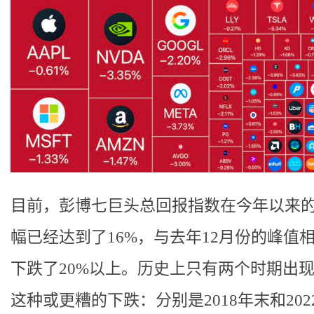
目前，彭博七巨头总回报指数在今年以来
幅已经达到了16%，与去年12月份的峰值
下跌了20%以上。历史上只有两个时期出
这种或更糟的下跌：分别是2018年末和202