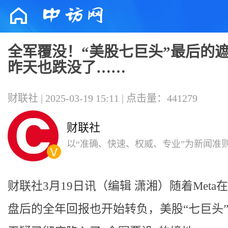
全军覆没！“美股七巨头”最后的
昨天也跌没了……
财联社 | 2025-03-19 15:11 | 点击量：441279
财联社
以“准确、快速、权威、专业”为新闻准
者提供专业的投资资讯。
财联社3月19日讯（编辑 潇湘）随着Meta
盘后的全年回报也开始转负，美股“七巨头