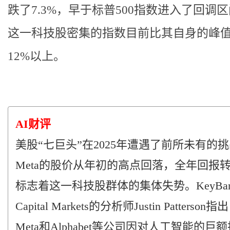
跌了7.3%，早于标普500指数进入了回调
这一科技股密集的指数目前比其自身的峰
12%以上。
AI财评
美股“七巨头”在2025年遭遇了前所未有的
Meta的股价从年初的高点回落，全年回报
标志着这一科技股群体的集体失势。KeyBan
Capital Markets的分析师Justin Patterson指
Meta和Alphabet等公司因对人工智能的巨