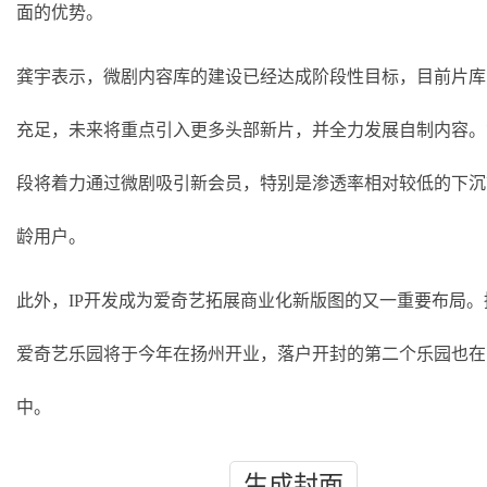
面的优势。
龚宇表示，微剧内容库的建设已经达成阶段性目标，目前片库
充足，未来将重点引入更多头部新片，并全力发展自制内容。
段将着力通过微剧吸引新会员，特别是渗透率相对较低的下沉
龄用户。
此外，
IP开发成为爱奇艺拓展商业化新版图的又一重要布局。
爱奇艺乐园将于今年在扬州开业，落户开封的第二个乐园也在
中。
生成封面