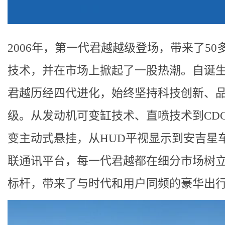
2006年，第一代君越越级登场，带来了50
技术，并在市场上掀起了一股热潮。自诞
君越历经四代进化，始终坚持科技创新、
级。从发动机可变缸技术、直喷技术到CD
变主动式悬挂，从HUD平视显示到安吉星
联通讯平台，每一代君越都在细分市场树
标杆，带来了与时代和用户同频的豪华出