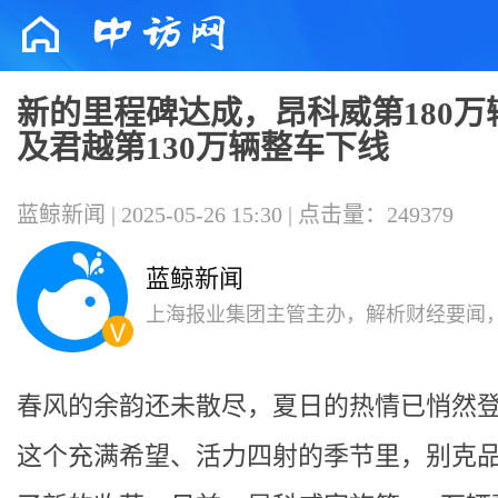
新的里程碑达成，昂科威第180万
及君越第130万辆整车下线
蓝鲸新闻 | 2025-05-26 15:30 | 点击量：249379
蓝鲸新闻
上海报业集团主管主办，解析财经要闻
代变局，影响有影响力的人。
春风的余韵还未散尽，夏日的热情已悄然
这个充满希望、活力四射的季节里，别克