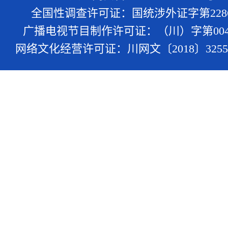
全国性调查许可证：国统涉外证字第228
广播电视节目制作许可证：（川）字第004
网络文化经营许可证：川网文〔2018〕3255-