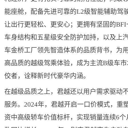
能座舱，配备先进可靠的L2级智能辅助驾
让出行更轻松、更安心；更拥有坚固的BFI
车身结构和五星级安全防护加持，以及上
车金桥工厂领先智造体系的品质背书，为
高品质的越级驾乘体验，成为主流B级车市
佼者，诠释新时代豪华内涵。
在越级品质之上，君越还以用户需求驱动
服务。2024年，君越开启一口价模式，重
资中高级轿车价值标杆，实现销量连续6个