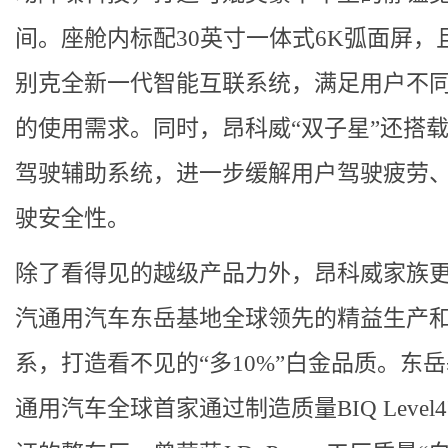
间。座舱内标配30英寸一体式6K弧面屏，
别克全新一代智能互联系统，满足用户不
的使用需求。同时，昂科威“双子星”还搭
驾驶辅助系统，进一步缓解用户驾驶疲劳
驶安全性。
除了看得见的越级产品力外，昂科威家族
汽通用汽车东岳基地全球领先的精益生产
系，打造看不见的“多10%”白金品质。东
通用汽车全球首家通过制造质量BIQ Level