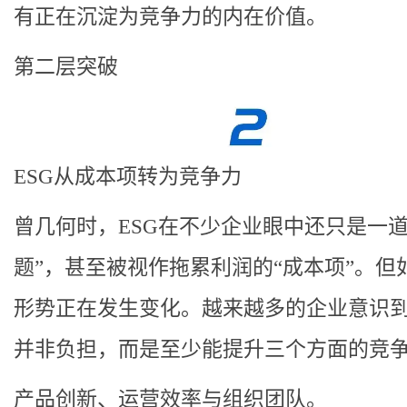
有正在沉淀为竞争力的内在价值。
第二层突破
ESG从成本项转为竞争力
曾几何时，ESG在不少企业眼中还只是一道
题”，甚至被视作拖累利润的“成本项”。但
形势正在发生变化。越来越多的企业意识到
并非负担，而是至少能提升三个方面的竞
产品创新、运营效率与组织团队。