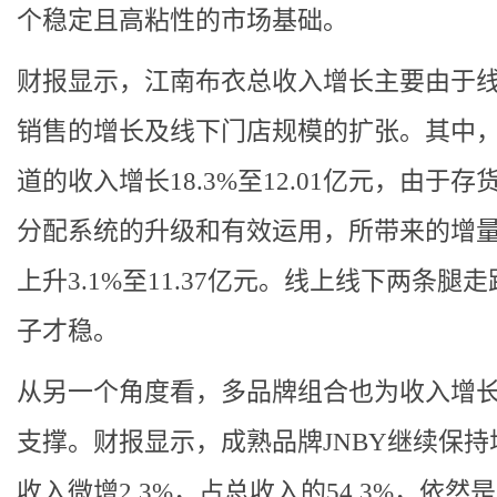
个稳定且高粘性的市场基础。
财报显示，江南布衣总收入增长主要由于
销售的增长及线下门店规模的扩张。其中
道的收入增长18.3%至12.01亿元，由于存
分配系统的升级和有效运用，所带来的增
上升3.1%至11.37亿元。线上线下两条腿
子才稳。
从另一个角度看，多品牌组合也为收入增
支撑。财报显示，成熟品牌JNBY继续保持
收入微增2.3%，占总收入的54.3%，依然