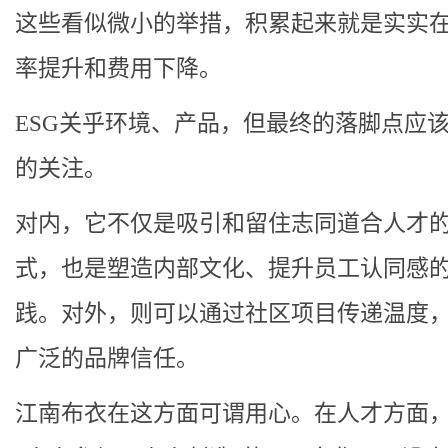
这些看似微小的举措，积累起来就是实实
率提升和费用下降。
ESG关乎环境、产品，但最终的落脚点应
的关注。
对内，它不仅是吸引和留住志同道合人才
式，也是塑造内部文化、提升员工认同感
践。对外，则可以通过社区项目传递温度
广泛的品牌信任。
江南布衣在这方面可谓用心。在人才方面