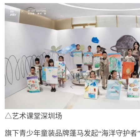
△艺术课堂深圳场
旗下青少年童装品牌蓬马发起“海洋守护者