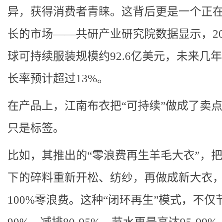
异，获得消费者青睐。这背后更是一个正
长的市场——共研产业研究院数据显示，20
球可持续服装规模约92.6亿美元，未来几
长率预计超过13%。
在产品上，江南布衣把“可持续”做成了卖
只是标签。
比如，其推出的“零浪费再生羊毛大衣”，
下的碎料重新开松、纺纱，再做成新大衣
100%零浪费。这种“闭环再生”模式，不仅节