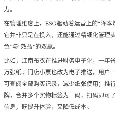
力。
在管理维度上，ESG驱动着运营上的“降本
它并非只是在投入，还能通过精细化管理实
色”与“效益”的双赢。
比如，江南布衣在推进财务电子化，一年省
万张纸；门店小票也改为电子推送，用户一
可查阅全部购买记录，减少纸张使用；推
牌，合并多个实物标签为一码，扫码即可
信息，既提升体验，又降低成本。