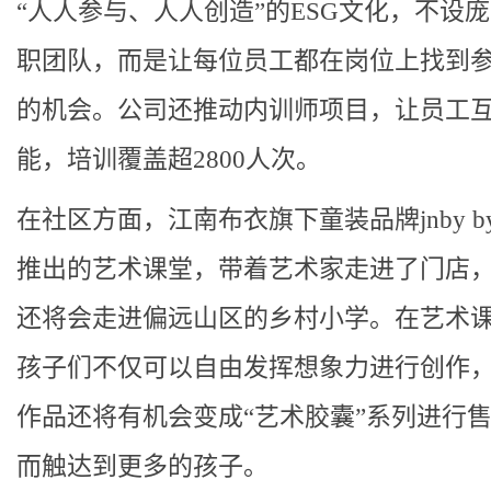
“人人参与、人人创造”的ESG文化，不设
职团队，而是让每位员工都在岗位上找到参
的机会。公司还推动内训师项目，让员工
能，培训覆盖超2800人次。
在社区方面，江南布衣旗下童装品牌jnby by 
推出的艺术课堂，带着艺术家走进了门店
还将会走进偏远山区的乡村小学。在艺术
孩子们不仅可以自由发挥想象力进行创作
作品还将有机会变成“艺术胶囊”系列进行
而触达到更多的孩子。