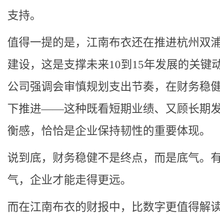
支持。
值得一提的是，江南布衣还在推进杭州双
建设，这是支撑未来10到15年发展的关键
公司强调会审慎规划支出节奏，在财务稳
下推进——这种既看短期业绩、又顾长期
衡感，恰恰是企业保持韧性的重要体现。
说到底，财务稳健不是终点，而是底气。
气，企业才能走得更远。
而在江南布衣的财报中，比数字更值得解