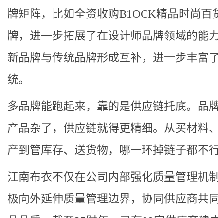
牌矩阵，比如全资收购B1OCK精品时尚百
牌，进一步拓展了在设计师品牌领域的能
新品牌与传统品牌形成互补，进一步丰富
统。
多品牌能跑起来，靠的是供应链托底。品
产品杂了，供应链就得更精细。从买材料
产到管库存、送货物，哪一环掉链子都不
江南布衣不仅在公司内部强化质量管理机
极向外延伸质量管理边界，协同供应商共