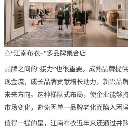
△“江南布衣+”多品牌集合店
品牌之间的“接力”也很重要。成熟品牌提
现金流，成长品牌贡献增长动力，新兴品
未来方向。这种梯队式布局，使企业能够
市场变化，避免因单一品牌老化而陷入困
值得一提的是，江南布衣近年来还通过并