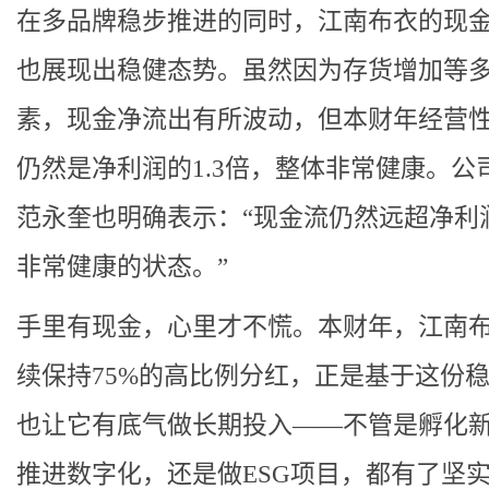
在多品牌稳步推进的同时，江南布衣的现
也展现出稳健态势。虽然因为存货增加等
素，现金净流出有所波动，但本财年经营
仍然是净利润的1.3倍，整体非常健康。公司
范永奎也明确表示：“现金流仍然远超净利
非常健康的状态。”
手里有现金，心里才不慌。本财年，江南
续保持75%的高比例分红，正是基于这份
也让它有底气做长期投入——不管是孵化
推进数字化，还是做ESG项目，都有了坚