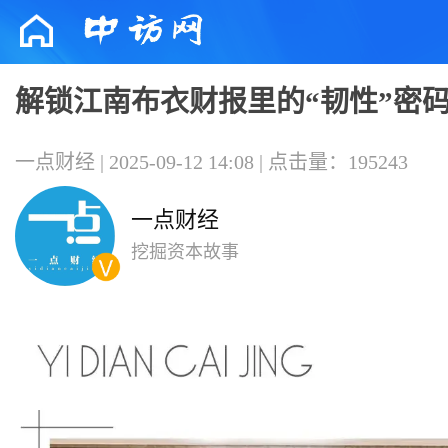
解锁江南布衣财报里的“韧性”密
一点财经 | 2025-09-12 14:08 | 点击量：195243
一点财经
挖掘资本故事