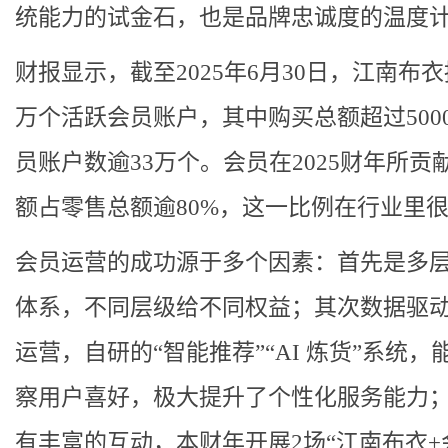
统能力的试金石，也是品牌忠诚度的温度
财报显示，截至2025年6月30日，江南布衣
万个活跃会员账户，其中购买总额超过500
员账户数逾33万个。会员在2025财年所贡
额占零售总额逾80%，这一比例在行业里
会员运营的成功源于多个因素：首先是多
体系，不同层级给不同权益；其次数据驱
运营，自研的“智能推荐”“AI 炼货”系统，
察用户喜好，极大提升了个性化服务能力
有丰富的互动，本财年开展2场“江南布衣+