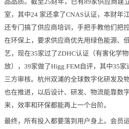
品品质。截至25财年，已有89家供应商建
室，其中24 家还拿了CNAS认证，本财年
还专门搞了供应商培训，手把手教他们把
在环保上，要求供应商优先用绿色能源、
艺，现在35家过了ZDHC认证（有害化学
放），39家做了Higg FEM自评，其中35
三方审核。杭州双浦的全球数字化研发及
也在推进，以后设计、研发、物流能靠数
来，效率和环保都能再上一个台阶。
最终，所有投入都要落到用户身上。会员