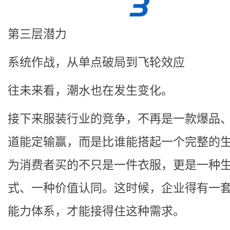
第三层潜力
系统作战，从单点破局到飞轮效应
往未来看，潮水也在发生变化。
接下来服装行业的竞争，不再是一款爆品
道能定输赢，而是比谁能搭起一个完整的
为消费者买的不只是一件衣服，更是一种
式、一种价值认同。这时候，企业得有一
能力体系，才能接得住这种需求。