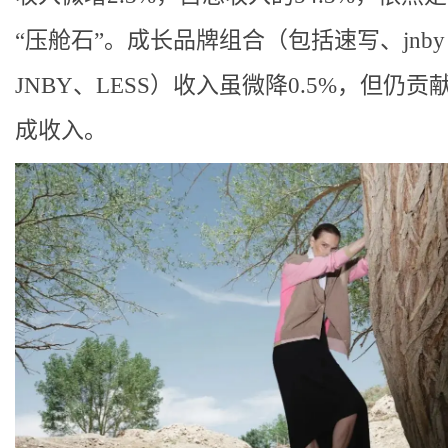
“压舱石”。成长品牌组合（包括速写、jnby 
JNBY、LESS）收入虽微降0.5%，但仍贡
成收入。