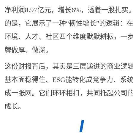
净利润8.97亿元，增长6%，透着一股扎实
的是，它展示了一种“韧性增长”的逻辑：
环境、人才、社区四个维度默默耕耘，一
牌做厚、做深。
这份财报背后，其实是三层递进的商业逻
基本面稳得住、ESG能转化成竞争力、系
成一张网。它们环环相扣，共同托起公司
成长。