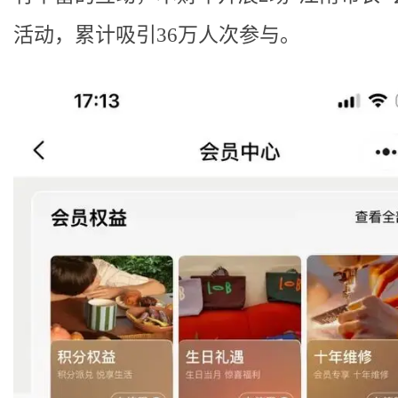
活动，累计吸引36万人次参与。