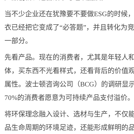
当不少企业还在犹豫要不要做ESG的时候
衣已经把它变成了“必答题”，并且转化为
一部分。
先看产品。现在的消费者，尤其是年轻人
体，买东西不光看样式，还看背后的价值
属性。波士顿咨询公司（BCG）的调研显
70%的消费者愿意为可持续产品支付溢价
将环保理念融入设计、选材与生产，不仅
品生命周期的环境足迹，还能形成鲜明的