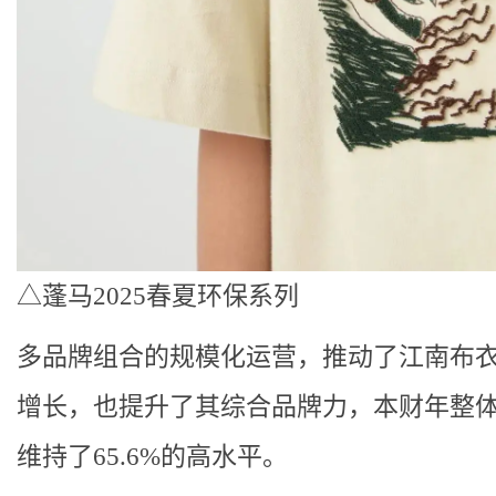
△蓬马2025春夏环保系列
多品牌组合的规模化运营，推动了江南布
增长，也提升了其综合品牌力，本财年整
维持了65.6%的高水平。