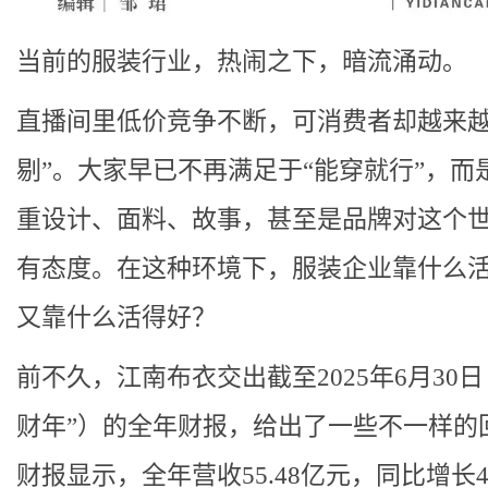
当前的服装行业，热闹之下，暗流涌动。
直播间里低价竞争不断，可消费者却越来越
剔”。大家早已不再满足于“能穿就行”，而
重设计、面料、故事，甚至是品牌对这个
有态度。在这种环境下，服装企业靠什么
又靠什么活得好？
前不久，江南布衣交出截至2025年6月30日（
财年”）的全年财报，给出了一些不一样的
财报显示，全年营收55.48亿元，同比增长4