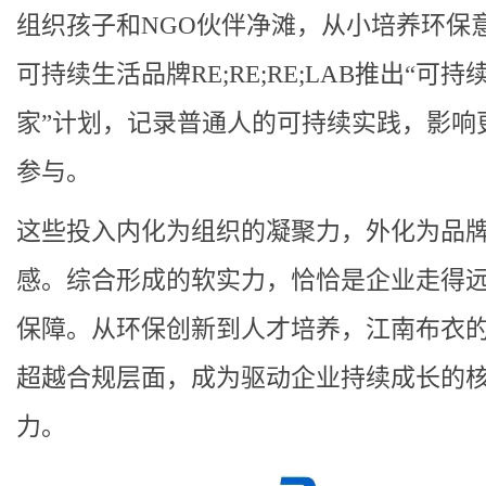
组织孩子和NGO伙伴净滩，从小培养环保
可持续生活品牌RE;RE;RE;LAB推出“可持
家”计划，记录普通人的可持续实践，影响
参与。
这些投入内化为组织的凝聚力，外化为品
感。综合形成的软实力，恰恰是企业走得
保障。从环保创新到人才培养，江南布衣的
超越合规层面，成为驱动企业持续成长的
力。