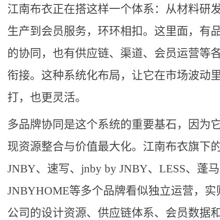
江南布衣正在搭这样一个体系：从材料研
生产到会员服务，环环相扣。这里面，有
的协同，也有供应链、渠道、会员运营等
衔接。这种系统化布局，让它在市场波动
打，也更灵活。
多品牌协同是这个系统的重要基石，因为
现资源整合与价值最大化。江南布衣旗下
JNBY、速写、jnby by JNBY、LESS、蓬
JNBYHOME等多个品牌看似独立运营，实
公司的设计资源、供应链体系、会员数据