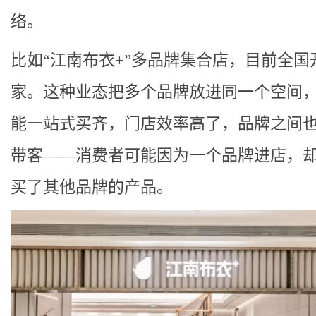
络。
比如“江南布衣+”多品牌集合店，目前全国开
家。这种业态把多个品牌放进同一个空间
能一站式买齐，门店效率高了，品牌之间
带客——消费者可能因为一个品牌进店，
买了其他品牌的产品。