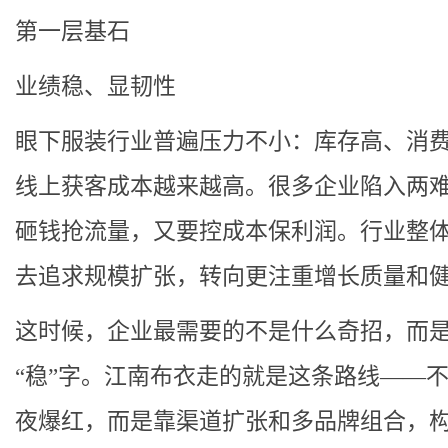
第一层基石
业绩稳、显韧性
眼下服装行业普遍压力不小：库存高、消
线上获客成本越来越高。很多企业陷入两
砸钱抢流量，又要控成本保利润。行业整
去追求规模扩张，转向更注重增长质量和
这时候，企业最需要的不是什么奇招，而
“稳”字。江南布衣走的就是这条路线——
夜爆红，而是靠渠道扩张和多品牌组合，