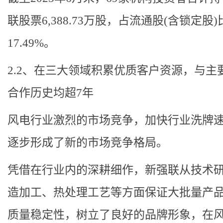
联股票6,388.73万股，占流通股(含锁定股)
17.49%。
2.2、在三大领域积累优质客户资源，与主
合作历史均超7年
风电行业激烈的市场竞争，加快行业洗牌
逐步形成了新的市场竞争格局。
凭借在行业内的深耕细作，新强联从技术
造加工、热处理工艺等方面保证大批量产
质量稳定性，树立了良好的品牌形象，在