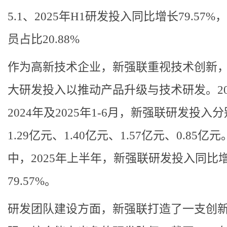
5.1、2025年H1研发投入同比增长79.57%
员占比20.88%
作为高新技术企业，新强联重视技术创新
大研发投入以推动产品升级与技术研发。202
2024年及2025年1-6月，新强联研发投入
1.29亿元、1.40亿元、1.57亿元、0.85亿
中，2025年上半年，新强联研发投入同比
79.57%。
研发团队建设方面，新强联打造了一支创