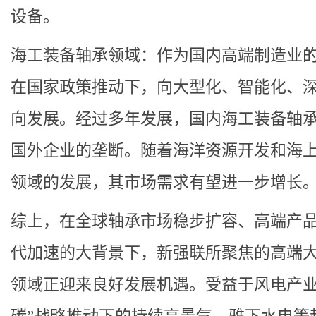
设备。
海工装备轴承领域：作为国内高端制造业
在国家政策推动下，向大型化、智能化、
向发展。经过多年发展，国内海工装备轴
国外企业的垄断。随着海洋资源开发和海
领域的发展，其市场需求有望进一步增长
综上，在全球轴承市场稳步扩容、高端产
代加速的大背景下，新强联所聚焦的高端
领域正迎来良好发展机遇。受益于风电产业