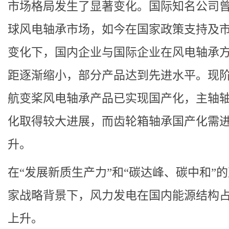
市场格局发生了显著变化。国际知名公司
球风电轴承市场，如今在国家政策支持及
变化下，国内企业与国际企业在风电轴承
距逐渐缩小，部分产品达到先进水平。现
航变桨风电轴承产品已实现国产化，主轴
化取得较大进展，而齿轮箱轴承国产化需
升。
在“发展新质生产力”和“碳达峰、碳中和”
家战略背景下，风力发电在国内能源结构
上升。