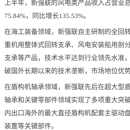
上半年，新强联的风电类产品收入占营业
75.84%，同比增长135.53%。
在海工装备领域，新强联自主研制的全回
重机用整体式回转支承、风电安装船用剖
支承等产品，技术水平达到行业领先水准
破国外长期以来的技术垄断，市场地位优
在盾构机轴承领域，新强联先后在超大型
轴承和关键零部件领域实现了多项重大突
内出口海外的最大直径盾构机配套主驱动
装置等关键部件。