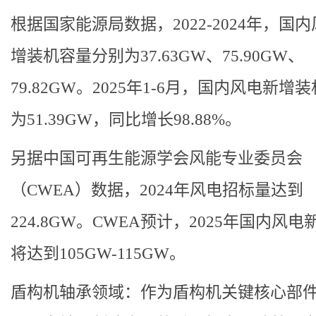
根据国家能源局数据，2022-2024年，国
增装机容量分别为37.63GW、75.90GW、
79.82GW。2025年1-6月，国内风电新增
为51.39GW，同比增长98.88%。
另据中国可再生能源学会风能专业委员会
（CWEA）数据，2024年风电招标量达到
224.8GW。CWEA预计，2025年国内风
将达到105GW-115GW。
盾构机轴承领域：作为盾构机关键核心部