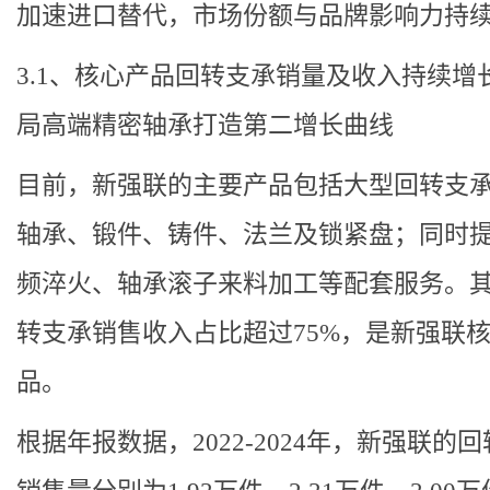
加速进口替代，市场份额与品牌影响力持
3.1、核心产品回转支承销量及收入持续增
局高端精密轴承打造第二增长曲线
目前，新强联的主要产品包括大型回转支
轴承、锻件、铸件、法兰及锁紧盘；同时
频淬火、轴承滚子来料加工等配套服务。
转支承销售收入占比超过75%，是新强联
品。
根据年报数据，2022-2024年，新强联的