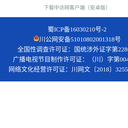
下载中访网客户端（安卓版）
蜀ICP备16030210号-2
川公网安备51010802001318号
全国性调查许可证：国统涉外证字第228
广播电视节目制作许可证：（川）字第004
网络文化经营许可证：川网文〔2018〕3255-