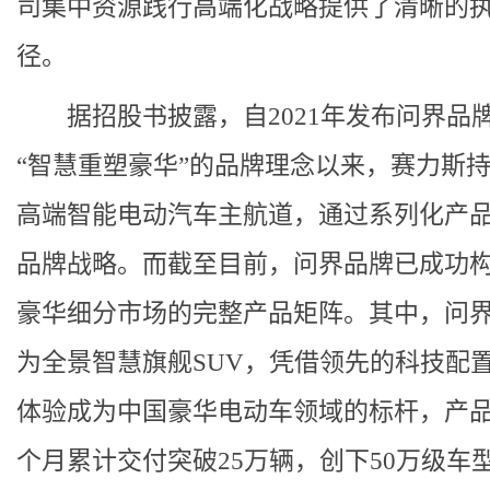
司集中资源践行高端化战略提供了清晰的
径。
据招股书披露，自2021年发布问界品
“智慧重塑豪华”的品牌理念以来，赛力斯
高端智能电动汽车主航道，通过系列化产
品牌战略。而截至目前，问界品牌已成功
豪华细分市场的完整产品矩阵。其中，问界
为全景智慧旗舰SUV，凭借领先的科技配
体验成为中国豪华电动车领域的标杆，产品
个月累计交付突破25万辆，创下50万级车