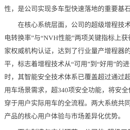
性，是公司实现多车型快速落地的重要基
在核心系统层面，公司的超级增程技术
电转换率”与“NVH性能”两项关键指标上
家权威机构认证，达到了行业量产增程器
平，标志着增程技术从“可用”到“好用”的
时，其智能安全技术体系已覆盖超过通过超1
用车场景需求，超340项安全功能，将安全
穿于用户实际用车的全流程。两大系统共
产品的核心用户体验与市场差异化优势。