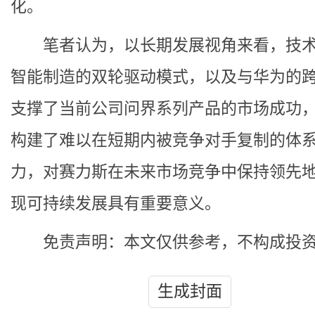
化。
笔者认为，以长期发展视角来看，技
智能制造的双轮驱动模式，以及与华为的
支撑了当前公司问界系列产品的市场成功
构建了难以在短期内被竞争对手复制的体
力，对赛力斯在未来市场竞争中保持领先
现可持续发展具有重要意义。
免责声明：本文仅供参考，不构成投
生成封面