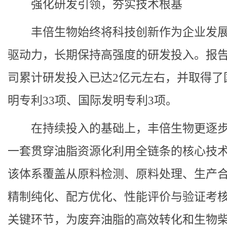
强化研发引领，夯实技术根基
丰倍生物始终将科技创新作为企业发
驱动力，长期保持高强度的研发投入。报
司累计研发投入已达2亿元左右，并取得了
明专利33项、国际发明专利3项。
在持续投入的基础上，丰倍生物更逐
一套贯穿油脂资源化利用全链条的核心技
该体系覆盖从原料检测、原料处理、生产
精制纯化、配方优化、性能评价与验证考
关键环节，为废弃油脂的高效转化和生物