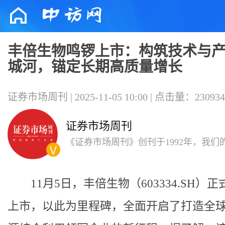
丰倍生物鸣锣上市：构筑技术与
城河，锚定长期高质量增长
证券市场周刊 | 2025-11-05 10:00 | 点击量：230934
证券市场周刊
《证券市场周刊》创刊于1992年，我们
要为职业投资人和机构投资人，内容以
析和深度报道见长。
11月5日，丰倍生物（603334.SH）
上市，以此为里程碑，全面开启了打造全