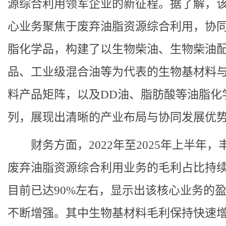
源综合利用领军企业的新征程。据了解，
心业务聚焦于废弃油脂资源综合利用，协
脂化学品，构建了以生物柴油、生物柴油
品、工业级混合油等为代表的生物基材料
料产品矩阵，以及DD油、脂肪酸等油脂化
列，展现出清晰的产业布局与协同发展优
财务方面，2022年至2025年上半年，
废弃油脂资源综合利用业务的毛利占比持
目前已达90%左右，显示出该核心业务的
不断增强。其中生物基材料毛利保持快速