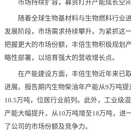
市场持续扩容，募资打开产能成长空
随着全球生物基材料与生物燃料行业
发展阶段，市场需求持续攀升。为紧抓这
把握更大的市场份额，丰倍生物积极规划
略性部署，以培育强大的营收增长点。
在产能建设方面，丰倍生物近年来已
进展。报告期内生物柴油年产能从9万吨提
10.5万吨，位居行业前列。此外，工业级
产能大幅提升，从10万吨增至18万吨，进
了公司的市场份额及竞争力。