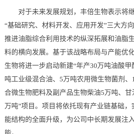
对于未来发展规划，丰倍生物表示将
“基础研究、材料开发、应用开发”三大方
推进油脂综合利用技术的纵深拓展和油脂
料的横向发展。基于该战略布局与产能优
生物将进一步启动新建“年产30万吨油酸甲
吨工业级混合油、5万吨农用微生物菌剂、
合微生物肥料及副产品生物柴油5万吨、甘油0
万吨”项目。项目将依托现有产业链基础，
能结构的全面升级，为公司中长期发展注
能。