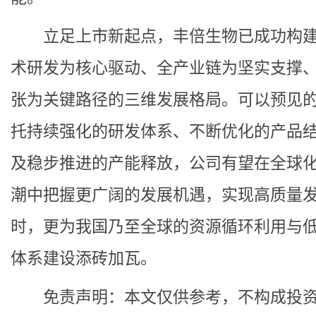
立足上市新起点，丰倍生物已成功构
术研发为核心驱动、全产业链为坚实支撑
张为关键路径的三维发展格局。可以预见
托持续强化的研发体系、不断优化的产品
及稳步推进的产能释放，公司有望在全球
潮中把握更广阔的发展机遇，实现高质量
时，更为我国乃至全球的资源循环利用与
体系建设添砖加瓦。
免责声明：本文仅供参考，不构成投