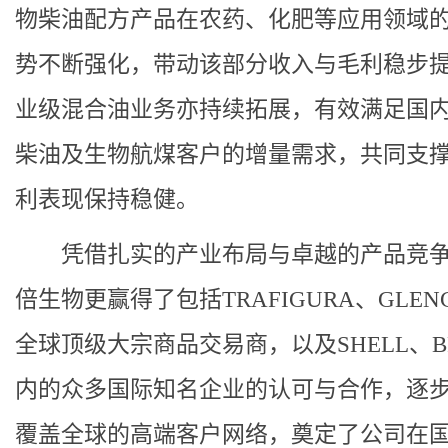
物柴油配方产品在农药、化肥等应用领域
势不断强化，带动该部分收入与毛利稳步
业级混合油业务亦持续拓展，有效满足国
柴油及生物航煤客户的增量需求，共同支
利表现保持稳健。
凭借扎实的产业布局与卓越的产品竞
倍生物更赢得了包括TRAFIGURA、GLEN
全球顶级大宗商品交易商，以及SHELL、B
内的众多国际知名企业的认可与合作，逐
覆盖全球的高端客户网络，奠定了公司在