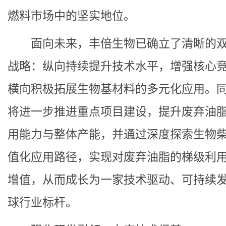
燃料市场中的坚实地位。
面向未来，丰倍生物已确立了清晰的
战略：纵向持续提升技术水平，增强核心
横向积极拓展生物基材料的多元化应用。
将进一步推进重点项目建设，提升废弃油
用能力与整体产能，并通过深度探索生物
值化应用路径，实现对废弃油脂的梯级利
增值，从而成长为一家技术驱动、可持续
球行业标杆。