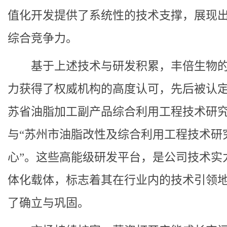
值化开发提供了系统性的技术支撑，展现
综合竞争力。
基于上述技术与研发积累，丰倍生物
力获得了权威机构的高度认可，先后被认定
苏省油脂加工副产品综合利用工程技术研究
与“苏州市油脂改性及综合利用工程技术研
心”。这些高能级研发平台，是公司技术实
体化载体，标志着其在行业内的技术引领
了确立与巩固。